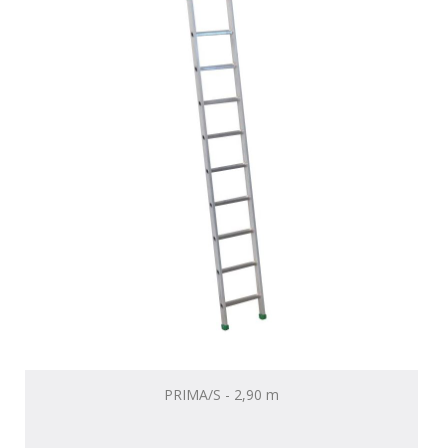
PRIMA/S - 2,90 m