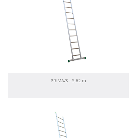
PRIMA/S - 5,62 m