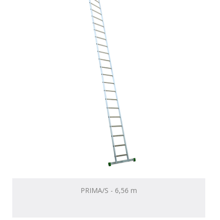
PRIMA/S - 6,56 m