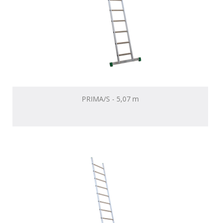
PRIMA/S - 5,07 m