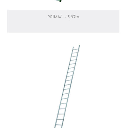
PRIMA/L - 5,97m