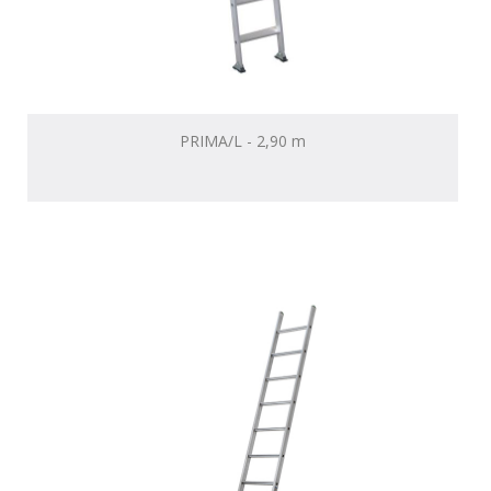
PRIMA/L - 2,90 m