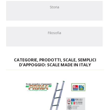
Storia
Filosofia
CATEGORIE, PRODOTTI, SCALE, SEMPLICI
D'APPOGGIO: SCALE MADE IN ITALY