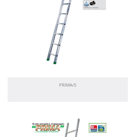
PRIMA/S