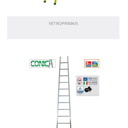
VETROPRIMA/S