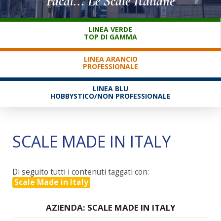
Facal... Le Scale Italiane
SERVIZIO CLIENTI
LINEA VERDE
TOP DI GAMMA
LINEA ARANCIO
PROFESSIONALE
LINEA BLU
HOBBYSTICO/NON PROFESSIONALE
SCALE MADE IN ITALY
Di seguito tutti i contenuti taggati con:
Scale Made in Italy
AZIENDA: SCALE MADE IN ITALY