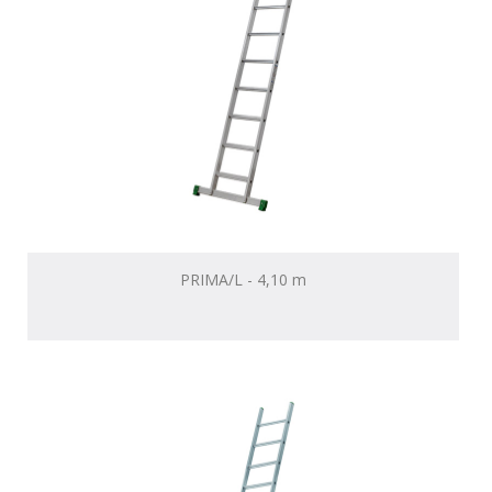
PRIMA/L - 4,10 m