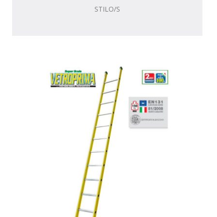
STILO/S