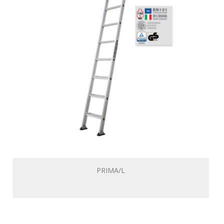
PRIMA/L