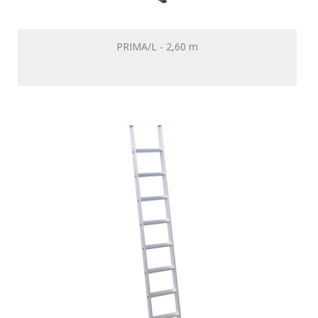
PRIMA/L - 2,60 m