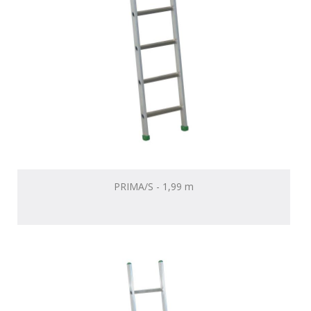
PRIMA/S - 1,99 m