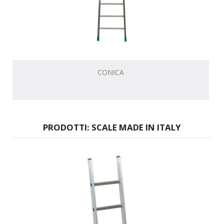
CONICA
PRODOTTI: SCALE MADE IN ITALY