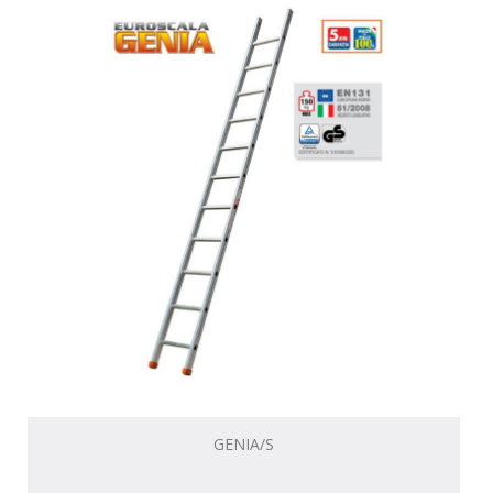
GENIA/S