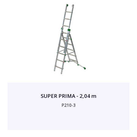
SUPER PRIMA - 2,04 m
P210-3