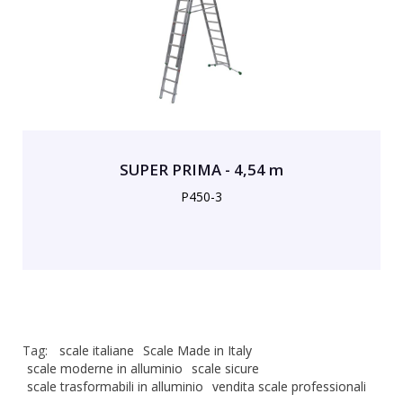
SUPER PRIMA - 4,54 m
P450-3
Tag:
scale italiane
Scale Made in Italy
scale moderne in alluminio
scale sicure
scale trasformabili in alluminio
vendita scale professionali