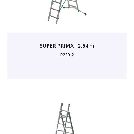
SUPER PRIMA - 2,64 m
P260-2