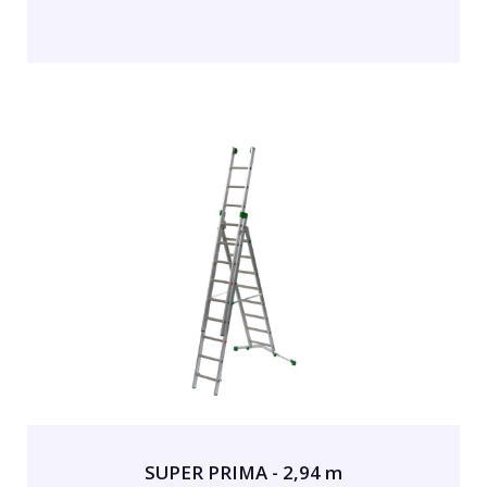
SUPER PRIMA - 2,94 m