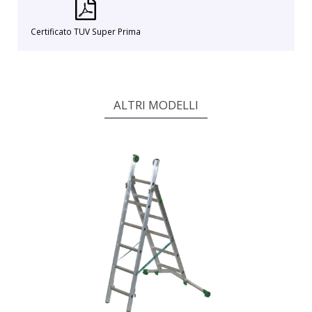
Certificato TUV Super Prima
ALTRI MODELLI