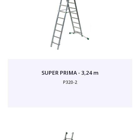
SUPER PRIMA - 3,24 m
P320-2