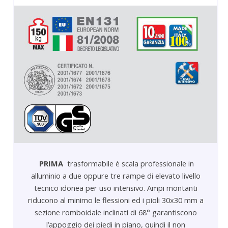
PRIMA
trasformabile è scala professionale in
alluminio a due oppure tre rampe di elevato livello
tecnico idonea per uso intensivo. Ampi montanti
riducono al minimo le flessioni ed i pioli 30x30 mm a
sezione romboidale inclinati di 68° garantiscono
l’appoggio dei piedi in piano, quindi il non