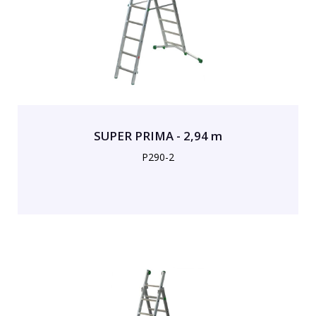
SUPER PRIMA - 2,94 m
P290-2