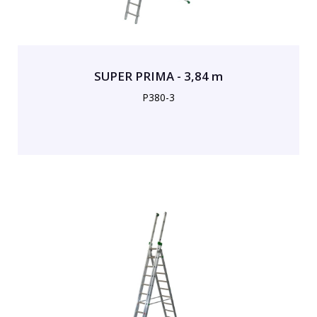
SUPER PRIMA - 3,84 m
P380-3