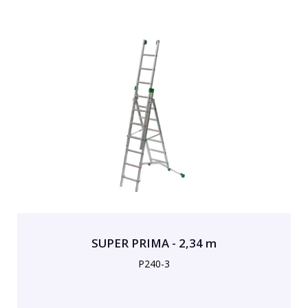
SUPER PRIMA - 2,34 m
P240-3