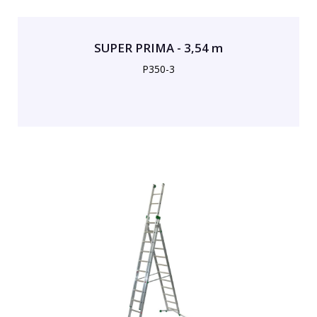
SUPER PRIMA - 3,54 m
P350-3