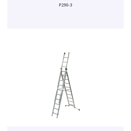
P290-3