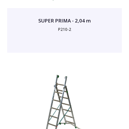
SUPER PRIMA - 2,04 m
P210-2