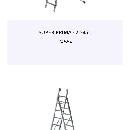
SUPER PRIMA - 2,34 m
P240-2