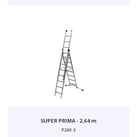
SUPER PRIMA - 2,64 m
P260-3