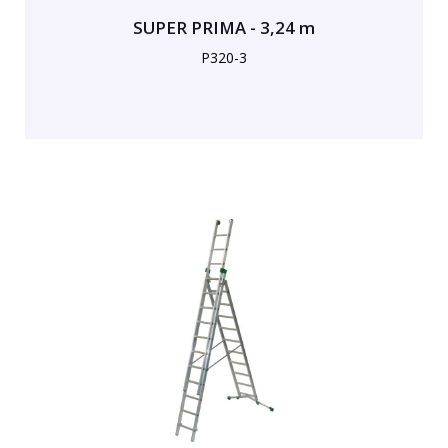
SUPER PRIMA - 3,24 m
P320-3