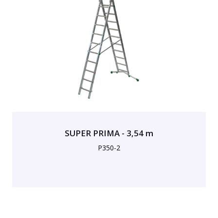
SUPER PRIMA - 3,54 m
P350-2