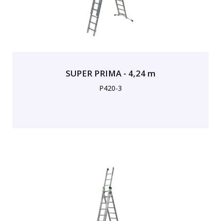
SUPER PRIMA - 4,24 m
P420-3