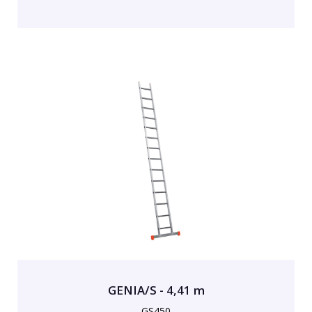
GENIA/S - 4,41 m
GS450