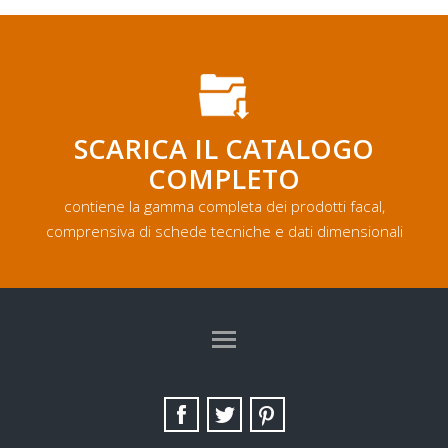
SCARICA IL CATALOGO
COMPLETO
contiene la gamma completa dei prodotti facal,
comprensiva di schede tecniche e dati dimensionali
TAG DIRECTORY
SITE MAP