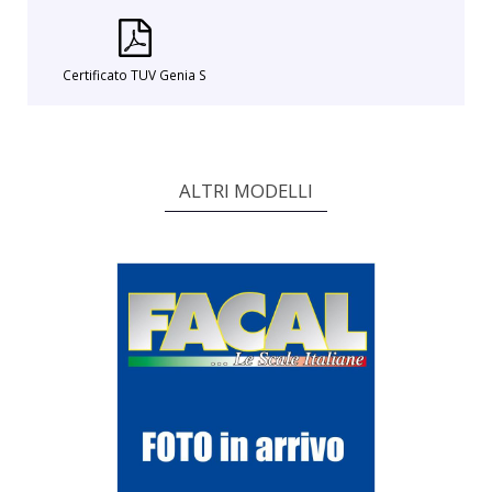
Certificato TUV Genia S
ALTRI MODELLI