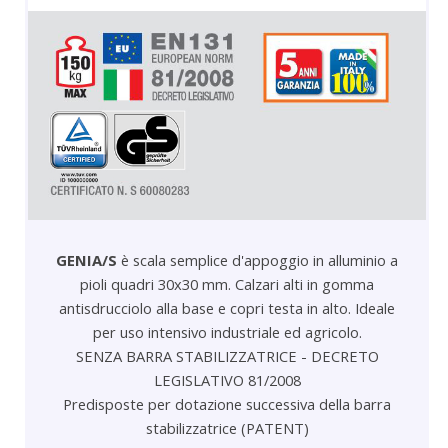
GENIA/S
è scala semplice d'appoggio in alluminio a
pioli quadri 30x30 mm. Calzari alti in gomma
antisdrucciolo alla base e copri testa in alto. Ideale
per uso intensivo industriale ed agricolo.
SENZA BARRA STABILIZZATRICE - DECRETO
LEGISLATIVO 81/2008
Predisposte per dotazione successiva della barra
stabilizzatrice (PATENT)