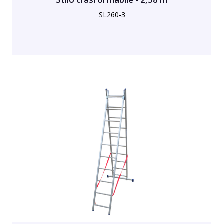
SL260-3