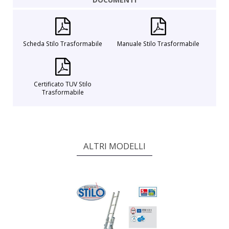
Scheda Stilo Trasformabile
Manuale Stilo Trasformabile
Certificato TUV Stilo
Trasformabile
ALTRI MODELLI