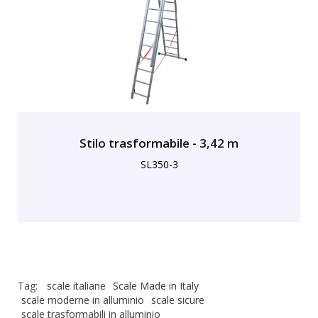
Stilo trasformabile - 3,42 m
SL350-3
Tag:
scale italiane
Scale Made in Italy
scale moderne in alluminio
scale sicure
scale trasformabili in alluminio