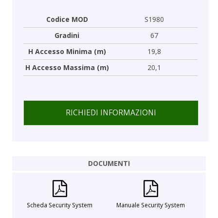
Codice MOD
S1980
Gradini
67
H Accesso Minima (m)
19,8
H Accesso Massima (m)
20,1
RICHIEDI INFORMAZIONI
DOCUMENTI
Scheda Security System
Manuale Security System