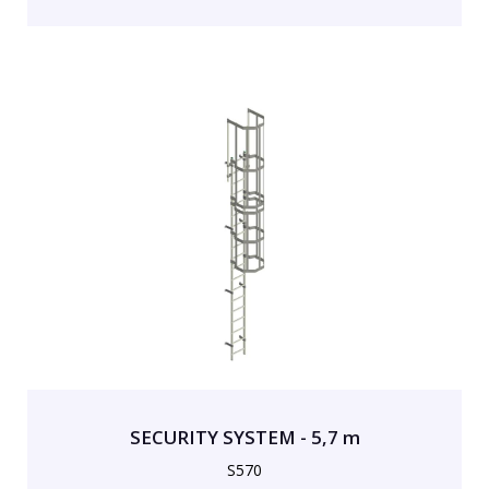
SECURITY SYSTEM - 5,7 m
S570