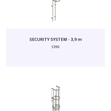
SECURITY SYSTEM - 3,9 m
S390