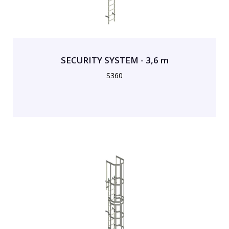
SECURITY SYSTEM - 3,6 m
S360