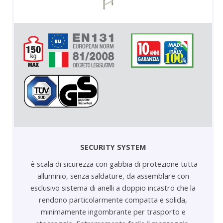
SECURITY SYSTEM
è scala di sicurezza con gabbia di protezione tutta
alluminio, senza saldature, da assemblare con
esclusivo sistema di anelli a doppio incastro che la
rendono particolarmente compatta e solida,
minimamente ingombrante per trasporto e