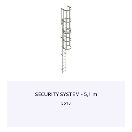
SECURITY SYSTEM - 5,1 m
S510