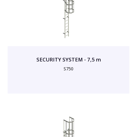
SECURITY SYSTEM - 7,5 m
S750