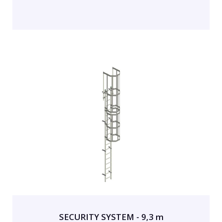
SECURITY SYSTEM - 9,3 m