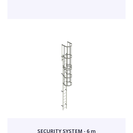
SECURITY SYSTEM - 6 m