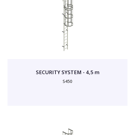
SECURITY SYSTEM - 4,5 m
S450