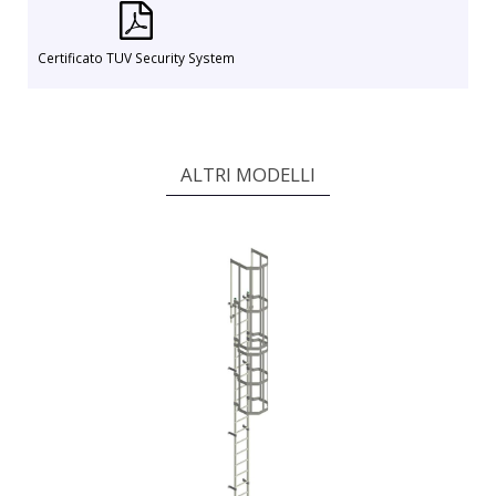
Certificato TUV Security System
ALTRI MODELLI