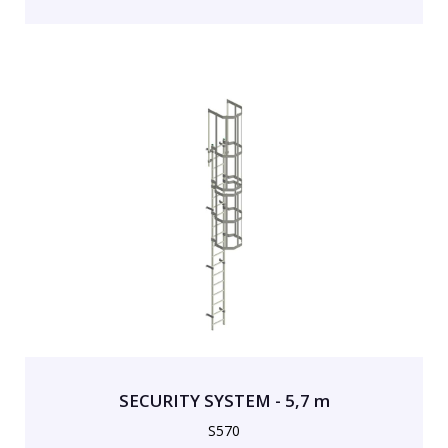
SECURITY SYSTEM - 5,7 m
S570