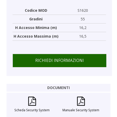
Codice MOD
S1620
Gradini
55
H Accesso Minima (m)
16,2
H Accesso Massima (m)
16,5
RICHIEDI INFORMAZIONI
DOCUMENTI
Scheda Security System
Manuale Security System