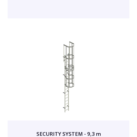
SECURITY SYSTEM - 9,3 m