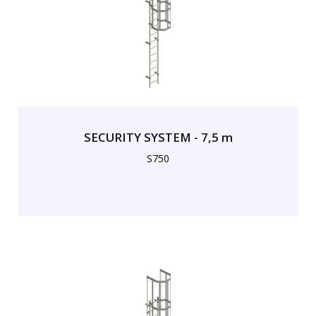
SECURITY SYSTEM - 7,5 m
S750