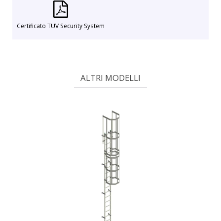
Certificato TUV Security System
ALTRI MODELLI