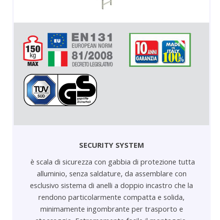
SECURITY SYSTEM
è scala di sicurezza con gabbia di protezione tutta
alluminio, senza saldature, da assemblare con
esclusivo sistema di anelli a doppio incastro che la
rendono particolarmente compatta e solida,
minimamente ingombrante per trasporto e