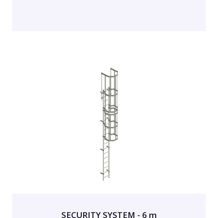
SECURITY SYSTEM - 6 m