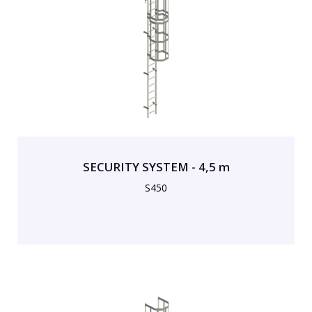
SECURITY SYSTEM - 4,5 m
S450