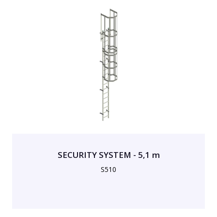
SECURITY SYSTEM - 5,1 m
S510