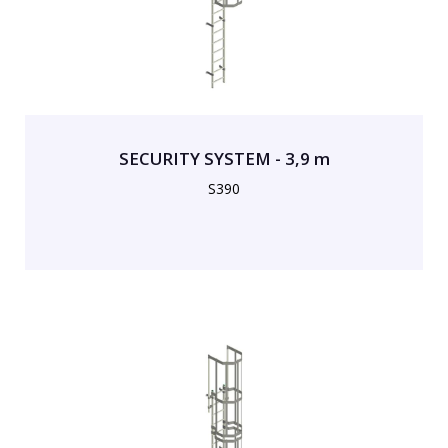
SECURITY SYSTEM - 3,9 m
S390