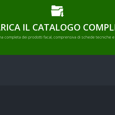
RICA IL CATALOGO COMP
a completa dei prodotti facal, comprensiva di schede tecniche e 