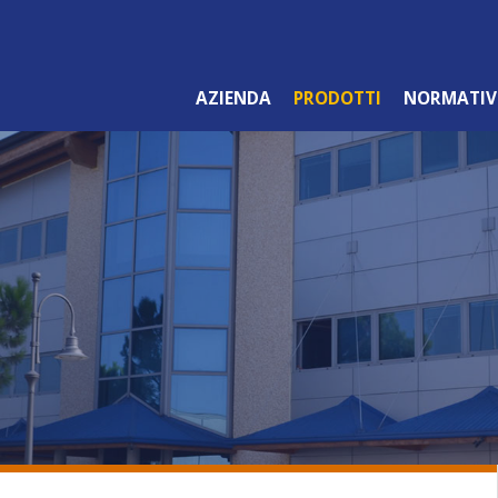
AZIENDA
PRODOTTI
NORMATIV
LINEA ARANCIO
PROFESSIONALE