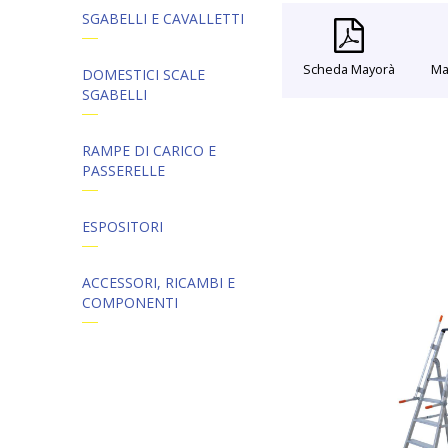
SGABELLI E CAVALLETTI
Scheda Mayorà
Ma
DOMESTICI SCALE
SGABELLI
RAMPE DI CARICO E
PASSERELLE
ESPOSITORI
ACCESSORI, RICAMBI E
COMPONENTI