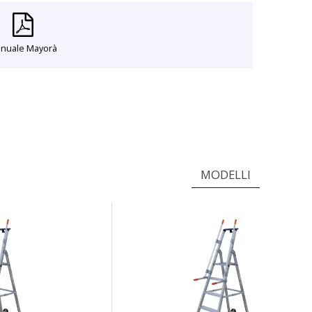
nuale Mayorà
MODELLI