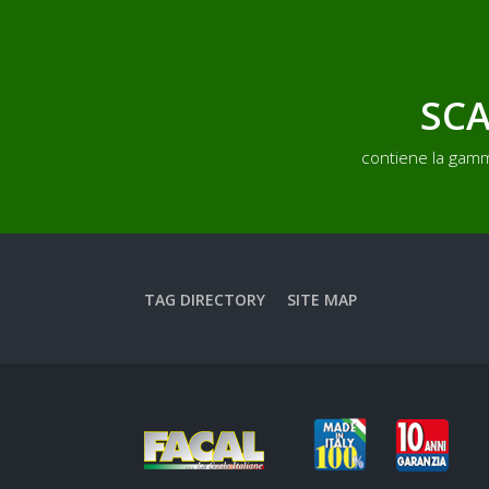
SCA
contiene la gamm
TAG DIRECTORY
SITE MAP