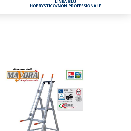
LINEA BLU
HOBBYSTICO/NON PROFESSIONALE