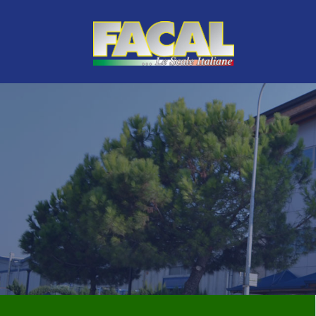
LINEA VERDE
TOP DI GAMMA