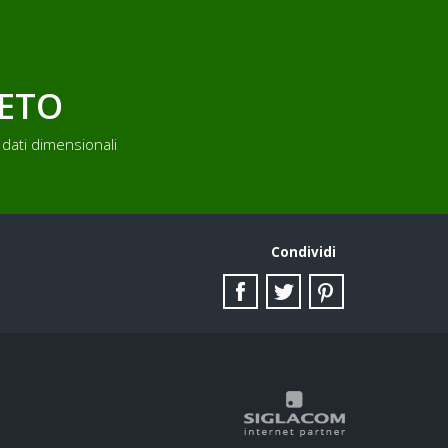
LETO
dati dimensionali
Condividi