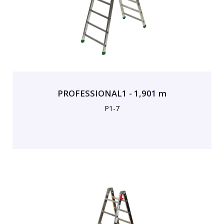
PROFESSIONAL1 - 1,901 m
P1-7