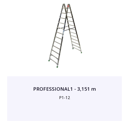
PROFESSIONAL1 - 3,151 m
P1-12