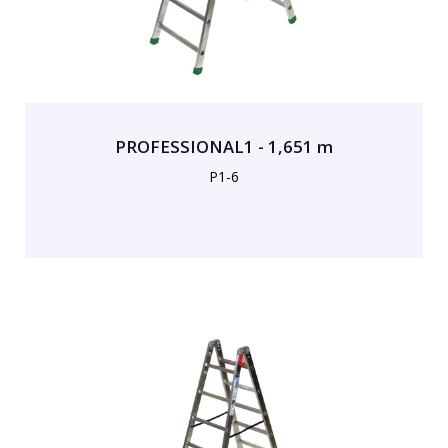
PROFESSIONAL1 - 1,651 m
P1-6