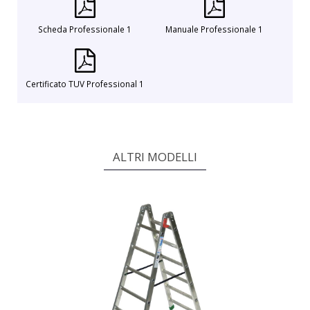
Scheda Professionale 1
Manuale Professionale 1
Certificato TUV Professional 1
ALTRI MODELLI