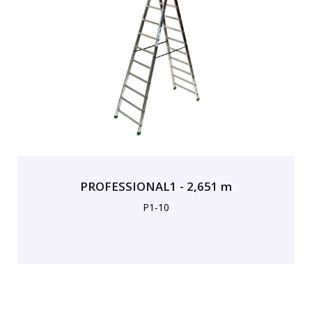
PROFESSIONAL1 - 2,651 m
P1-10