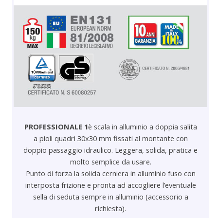
PROFESSIONALE 1
è scala in alluminio a doppia salita
a pioli quadri 30x30 mm fissati al montante con
doppio passaggio idraulico. Leggera, solida, pratica e
molto semplice da usare.
Punto di forza la solida cerniera in alluminio fuso con
interposta frizione e pronta ad accogliere l’eventuale
sella di seduta sempre in alluminio (accessorio a
richiesta).