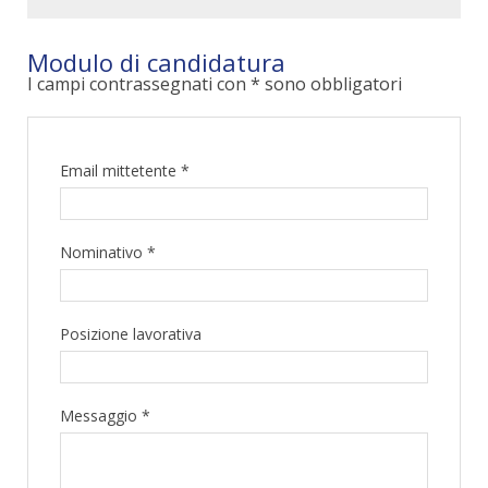
Modulo di candidatura
I campi contrassegnati con * sono obbligatori
Email mittetente *
Nominativo *
Posizione lavorativa
Messaggio *