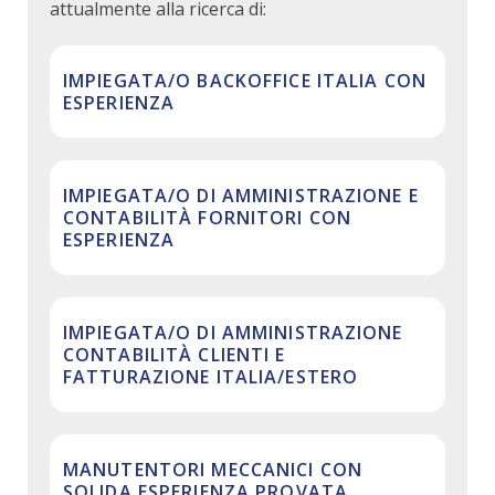
attualmente alla ricerca di:
IMPIEGATA/O BACKOFFICE ITALIA CON
ESPERIENZA
IMPIEGATA/O DI AMMINISTRAZIONE E
CONTABILITÀ FORNITORI CON
ESPERIENZA
IMPIEGATA/O DI AMMINISTRAZIONE
CONTABILITÀ CLIENTI E
FATTURAZIONE ITALIA/ESTERO
MANUTENTORI MECCANICI CON
SOLIDA ESPERIENZA PROVATA