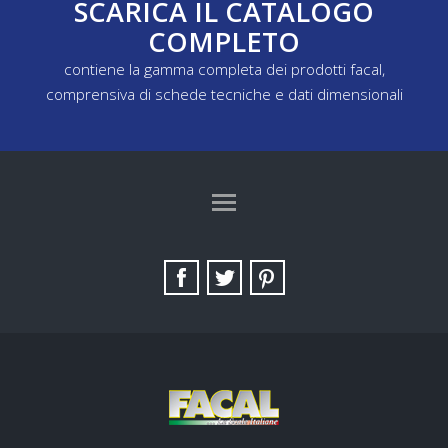
SCARICA IL CATALOGO
COMPLETO
contiene la gamma completa dei prodotti facal,
comprensiva di schede tecniche e dati dimensionali
TAG DIRECTORY
SITE MAP