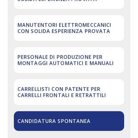
MANUTENTORI ELETTROMECCANICI
CON SOLIDA ESPERIENZA PROVATA
PERSONALE DI PRODUZIONE PER
MONTAGGI AUTOMATICI E MANUALI
CARRELLISTI CON PATENTE PER
CARRELLI FRONTALI E RETRATTILI
CANDIDATURA SPONTANEA