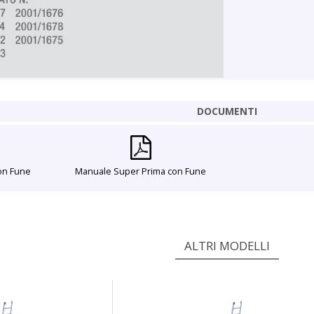
DOCUMENTI
on Fune
Manuale Super Prima con Fune
ALTRI MODELLI