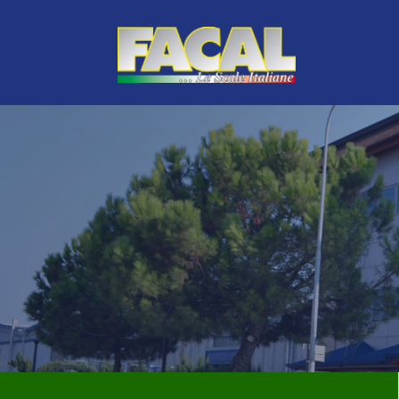
LINEA VERDE
TOP DI GAMMA