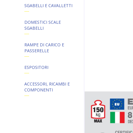
SGABELLI E CAVALLETTI
DOMESTICI SCALE
SGABELLI
RAMPE DI CARICO E
PASSERELLE
ESPOSITORI
ACCESSORI, RICAMBI E
COMPONENTI