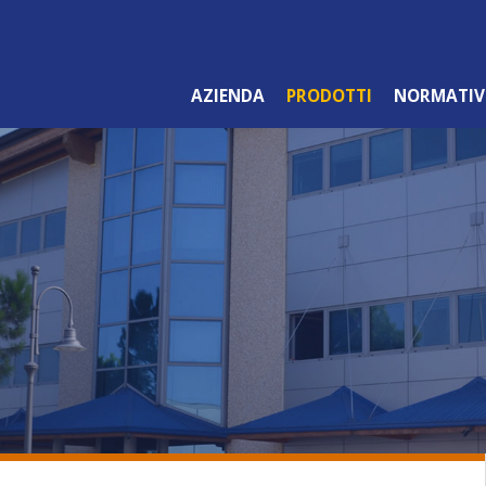
AZIENDA
PRODOTTI
NORMATIV
LINEA ARANCIO
PROFESSIONALE