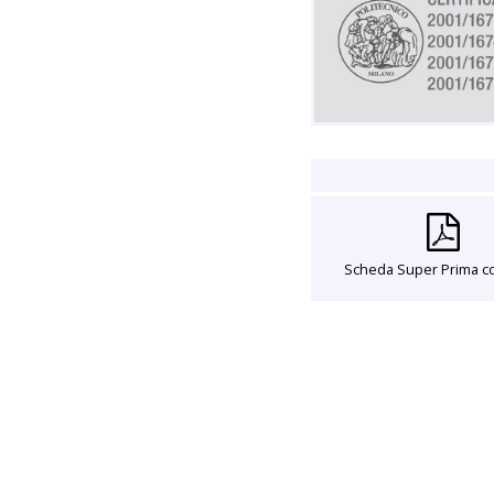
Scheda Super Prima c