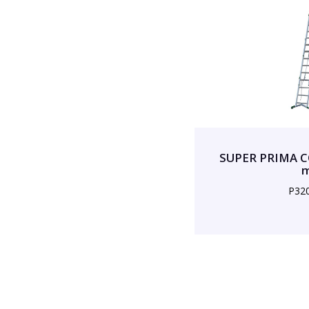
SUPER PRIMA C
P32