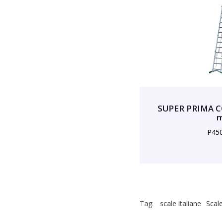
SUPER PRIMA C
P45
Tag:
scale italiane
Scale