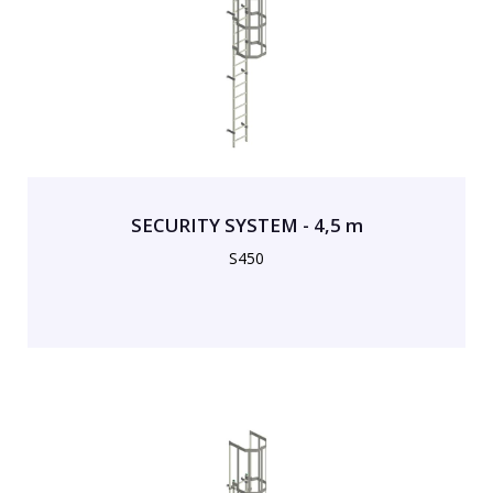
SECURITY SYSTEM - 4,5 m
S450