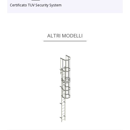
Certificato TUV Security System
ALTRI MODELLI