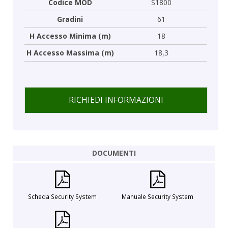
Codice MOD
S1800
Gradini
61
H Accesso Minima (m)
18
H Accesso Massima (m)
18,3
RICHIEDI INFORMAZIONI
DOCUMENTI
Scheda Security System
Manuale Security System