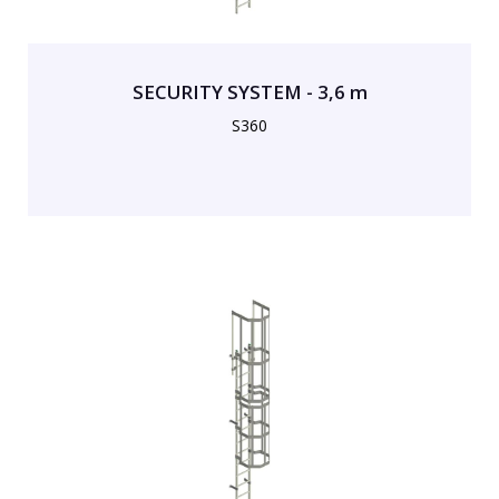
SECURITY SYSTEM - 3,6 m
S360