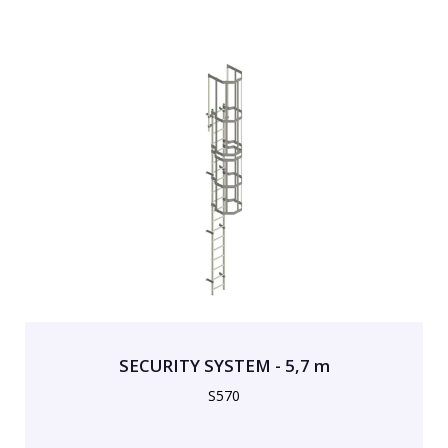
SECURITY SYSTEM - 5,7 m
S570