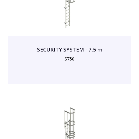
SECURITY SYSTEM - 7,5 m
S750