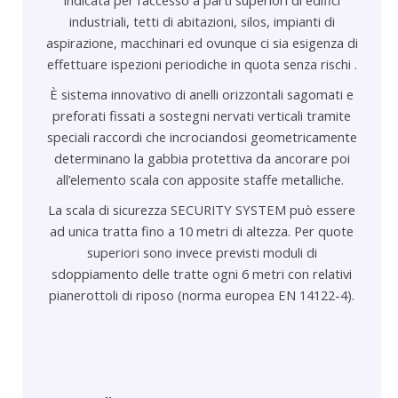
industriali, tetti di abitazioni, silos, impianti di
aspirazione, macchinari ed ovunque ci sia esigenza di
effettuare ispezioni periodiche in quota senza rischi .
È sistema innovativo di anelli orizzontali sagomati e
preforati fissati a sostegni nervati verticali tramite
speciali raccordi che incrociandosi geometricamente
determinano la gabbia protettiva da ancorare poi
all’elemento scala con apposite staffe metalliche.
La scala di sicurezza SECURITY SYSTEM può essere
ad unica tratta fino a 10 metri di altezza. Per quote
superiori sono invece previsti moduli di
sdoppiamento delle tratte ogni 6 metri con relativi
pianerottoli di riposo (norma europea EN 14122-4).