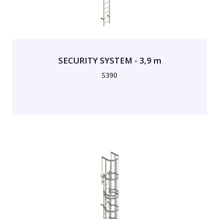
SECURITY SYSTEM - 3,9 m
S390