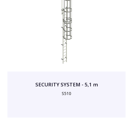
SECURITY SYSTEM - 5,1 m
S510