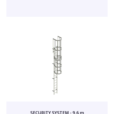
SECURITY SYSTEM - 9,6 m