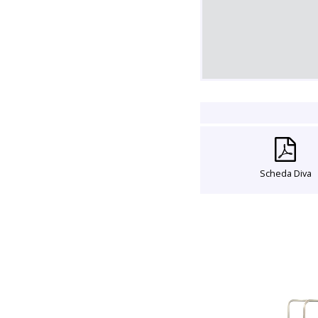
Scheda Diva