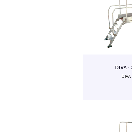
DIVA -
DIVA