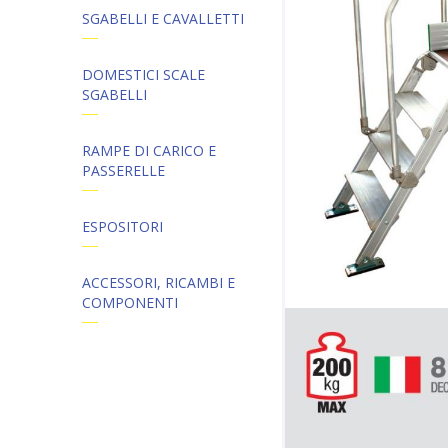
SGABELLI E CAVALLETTI
DOMESTICI SCALE
SGABELLI
RAMPE DI CARICO E
PASSERELLE
ESPOSITORI
ACCESSORI, RICAMBI E
COMPONENTI