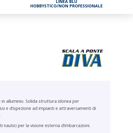
LINEA BLU
HOBBYSTICO/NON PROFESSIONALE
 in alluminio. Solida struttura idonea per
ssi e d’ispezione ad impianti e attraversamenti di
.
ti nautici per la visione esterna d’imbarcazioni.