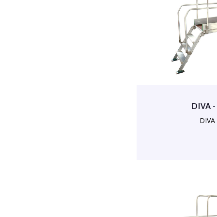
DIVA -
DIVA