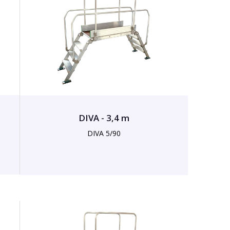
DIVA - 3,4 m
DIVA 5/90