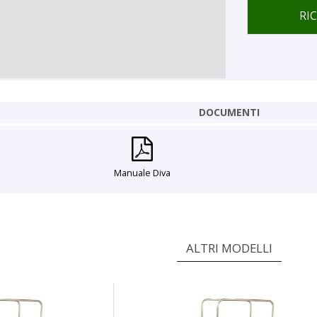
RI
DOCUMENTI
Manuale Diva
ALTRI MODELLI