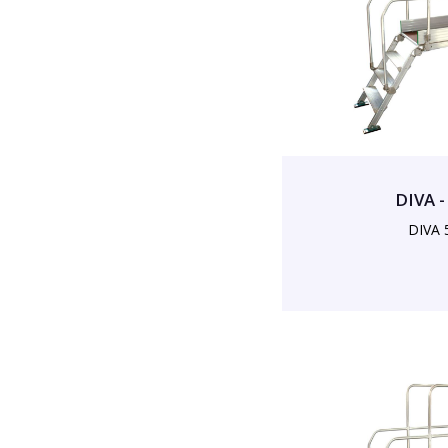
DIVA -
DIVA 