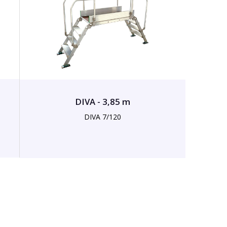
DIVA - 3,85 m
DIVA 7/120