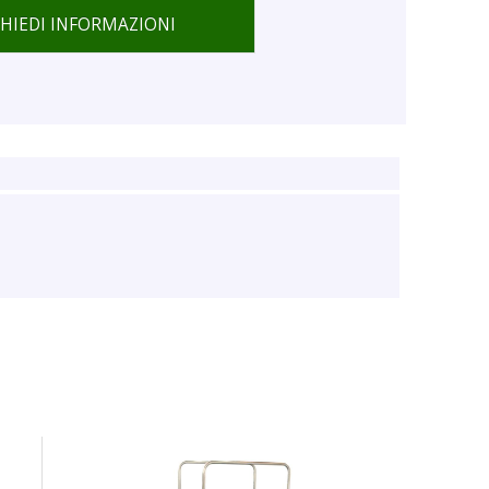
CHIEDI INFORMAZIONI