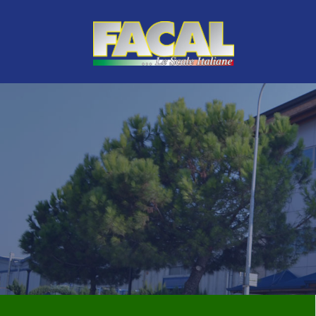
LINEA VERDE
TOP DI GAMMA