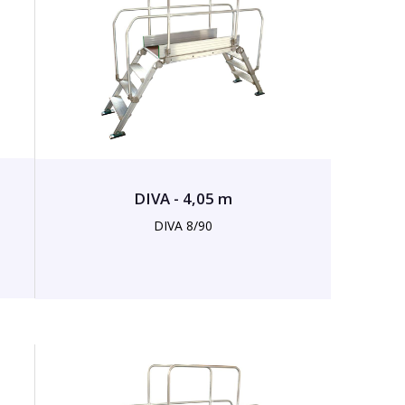
DIVA - 4,05 m
DIVA 8/90