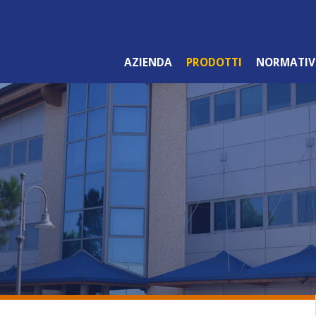
AZIENDA
PRODOTTI
NORMATIV
LINEA ARANCIO
PROFESSIONALE