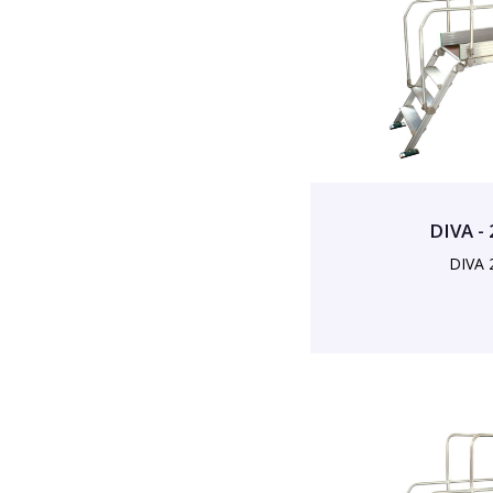
DIVA -
DIVA 