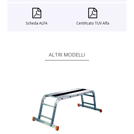
Scheda ALFA
Certificato TUV Alfa
ALTRI MODELLI