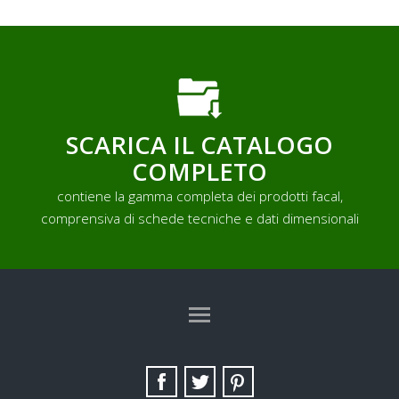
SCARICA IL CATALOGO
COMPLETO
contiene la gamma completa dei prodotti facal,
comprensiva di schede tecniche e dati dimensionali
TAG DIRECTORY
SITE MAP