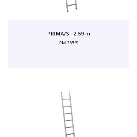
PRIMA/S - 2,59 m
PM 265/S