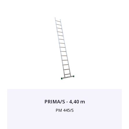
PRIMA/S - 4,40 m
PM 445/S