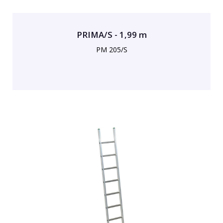
PRIMA/S - 1,99 m
PM 205/S