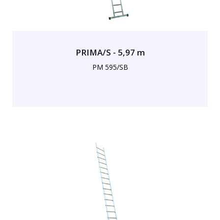
PRIMA/S - 5,97 m
PM 595/SB