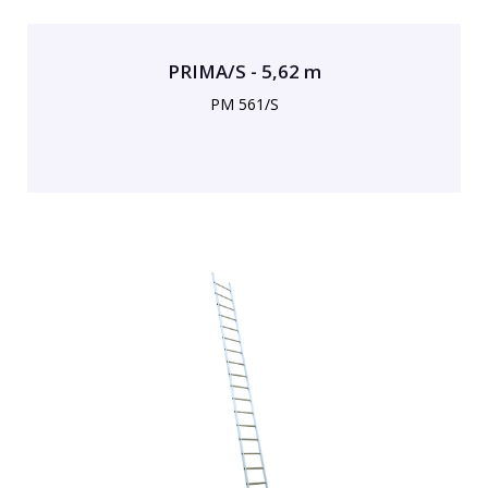
PRIMA/S - 5,62 m
PM 561/S