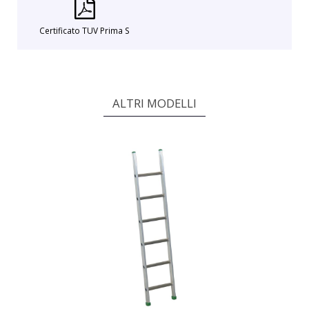
Certificato TUV Prima S
ALTRI MODELLI