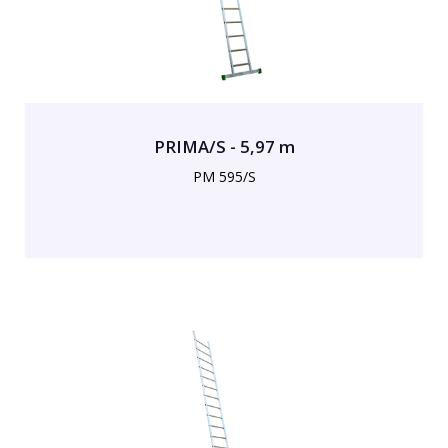
PRIMA/S - 5,97 m
PM 595/S