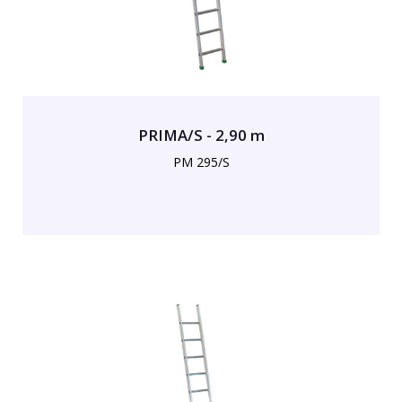
PRIMA/S - 2,90 m
PM 295/S