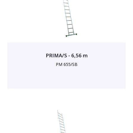
PRIMA/S - 6,56 m
PM 655/SB