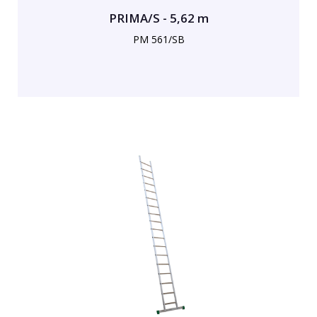
PRIMA/S - 5,62 m
PM 561/SB