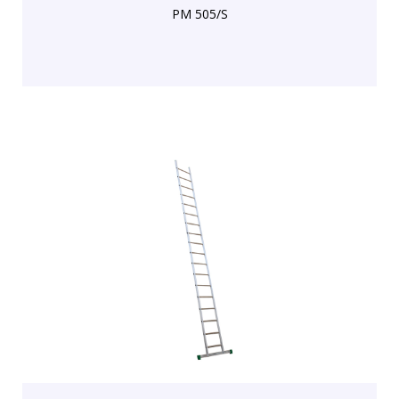
PM 505/S