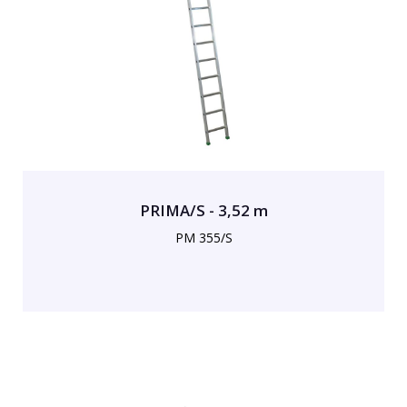
PRIMA/S - 3,52 m
PM 355/S