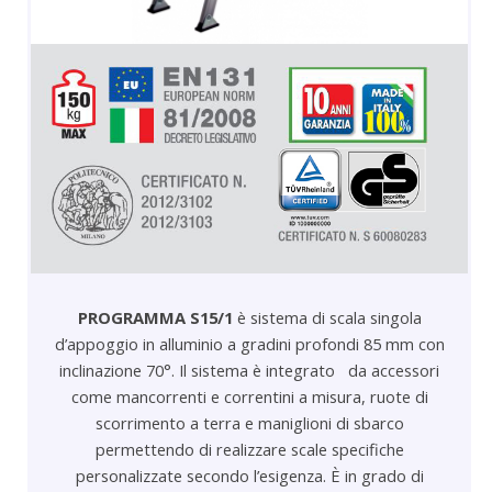
PROGRAMMA S15/1
è sistema di scala singola
d’appoggio in alluminio a gradini profondi 85 mm con
inclinazione 70°. Il sistema è integrato da accessori
come mancorrenti e correntini a misura, ruote di
scorrimento a terra e maniglioni di sbarco
permettendo di realizzare scale specifiche
personalizzate secondo l’esigenza. È in grado di