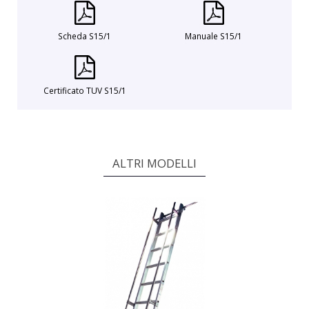
Scheda S15/1
Manuale S15/1
Certificato TUV S15/1
ALTRI MODELLI