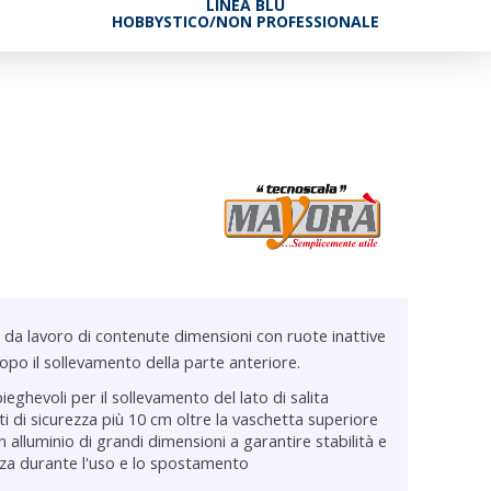
LINEA BLU
HOBBYSTICO/NON PROFESSIONALE
 da lavoro di contenute dimensioni con ruote inattive
opo il sollevamento della parte anteriore.
pieghevoli per il sollevamento del lato di salita
 di sicurezza più 10 cm oltre la vaschetta superiore
 alluminio di grandi dimensioni a garantire stabilità e
a durante l'uso e lo spostamento