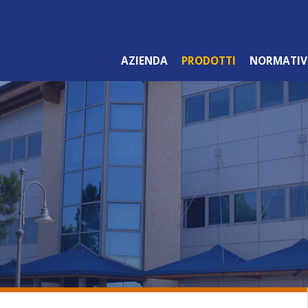
AZIENDA
PRODOTTI
NORMATIV
LINEA ARANCIO
PROFESSIONALE