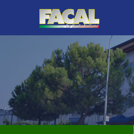
LINEA VERDE
TOP DI GAMMA