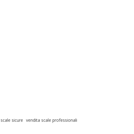
scale sicure
vendita scale professionali