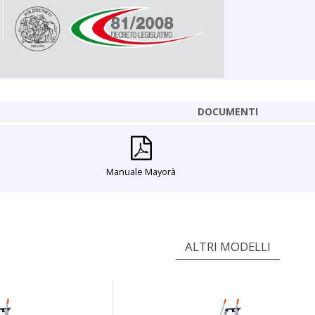
DOCUMENTI
à
Manuale Mayorà
ALTRI MODELLI