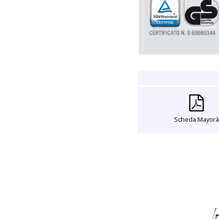
Scheda Mayor