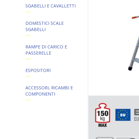
SGABELLI E CAVALLETTI
DOMESTICI SCALE
SGABELLI
RAMPE DI CARICO E
PASSERELLE
ESPOSITORI
ACCESSORI, RICAMBI E
COMPONENTI