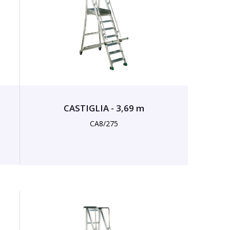
CASTIGLIA - 3,69 m
CA8/275