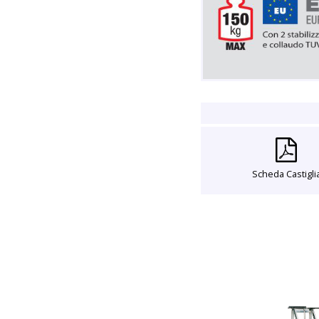
Scheda Castigli