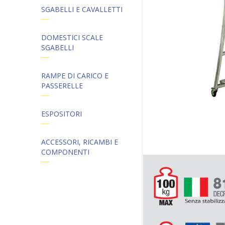
SGABELLI E CAVALLETTI
DOMESTICI SCALE
SGABELLI
RAMPE DI CARICO E
PASSERELLE
ESPOSITORI
ACCESSORI, RICAMBI E
COMPONENTI