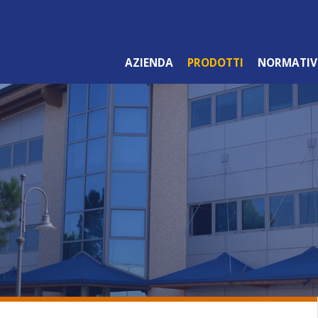
AZIENDA
PRODOTTI
NORMATIV
LINEA ARANCIO
PROFESSIONALE