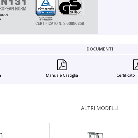
DOCUMENTI
a
Manuale Castiglia
Certificato 
ALTRI MODELLI