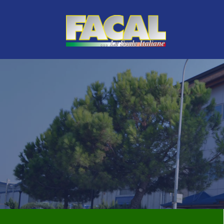
LINEA VERDE
TOP DI GAMMA