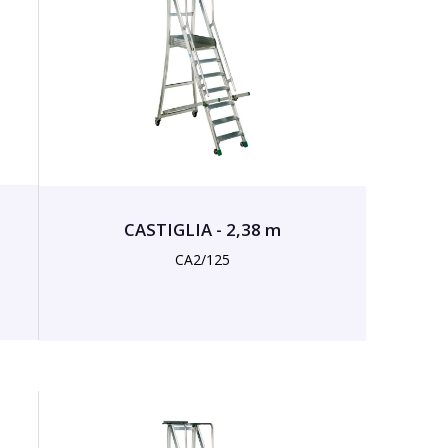
CASTIGLIA - 2,38 m
CA2/125