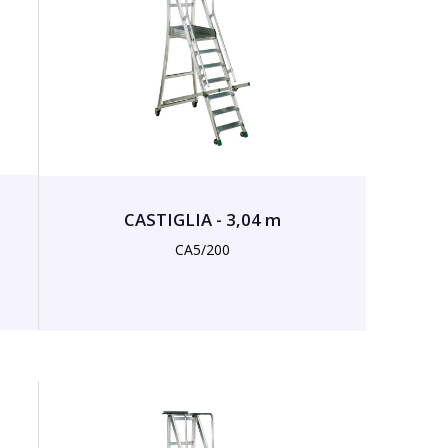
CASTIGLIA - 3,04 m
CA5/200