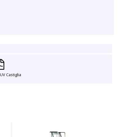
TUV Castiglia