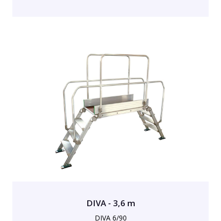
DIVA - 3,6 m
DIVA 6/90