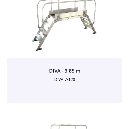
DIVA - 3,85 m
DIVA 7/120