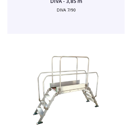
DIVA - 3,85 m
DIVA 7/90