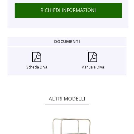
RICHIEDI INFORMAZIONI
DOCUMENTI
Scheda Diva
Manuale Diva
ALTRI MODELLI