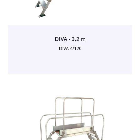
DIVA - 3,2 m
DIVA 4/120