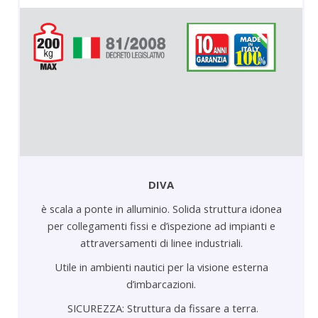
DIVA
è scala a ponte in alluminio. Solida struttura idonea
per collegamenti fissi e d’ispezione ad impianti e
attraversamenti di linee industriali.
Utile in ambienti nautici per la visione esterna
d’imbarcazioni.
SICUREZZA
: Struttura da fissare a terra.