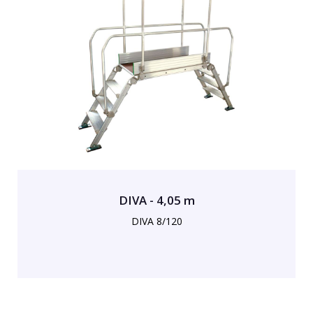
DIVA - 4,05 m
DIVA 8/120