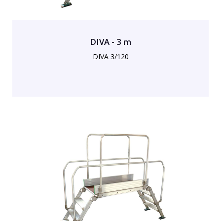
DIVA - 3 m
DIVA 3/120