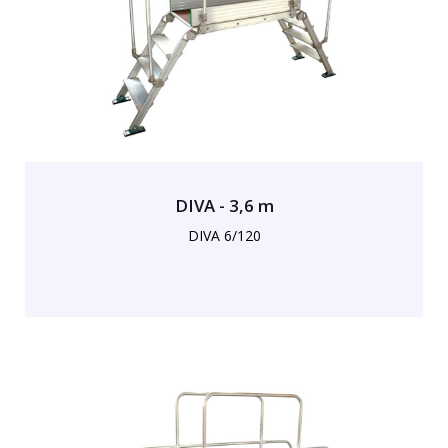
DIVA - 3,6 m
DIVA 6/120