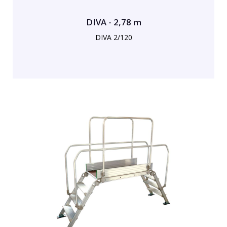
DIVA - 2,78 m
DIVA 2/120