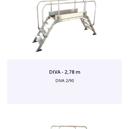
DIVA - 2,78 m
DIVA 2/90