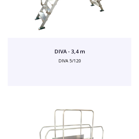
DIVA - 3,4 m
DIVA 5/120