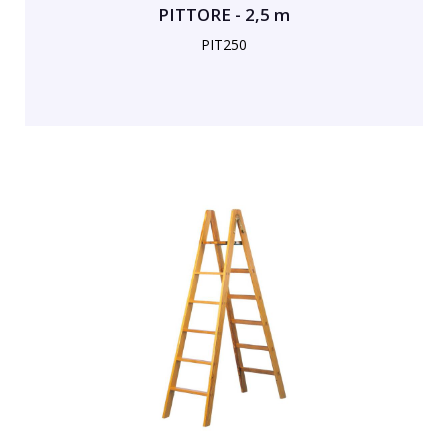
PITTORE - 2,5 m
PIT250