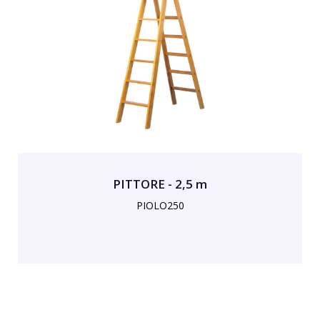
PITTORE - 2,5 m
PIOLO250