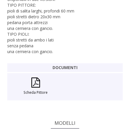
TIPO PITTORE:
pioli di salita larghi, profondi 60 mm
pioli stretti dietro 20x30 mm
pedana porta attrezzi
una cerniera con gancio.
TIPO PIOLI:
pioli stretti da ambo i lati
senza pedana
una cerniera con gancio.
DOCUMENTI
Scheda Pittore
MODELLI