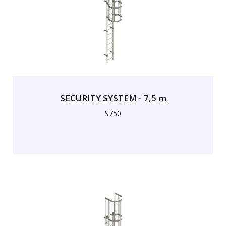
SECURITY SYSTEM - 7,5 m
S750