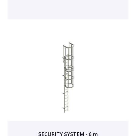
SECURITY SYSTEM - 6 m