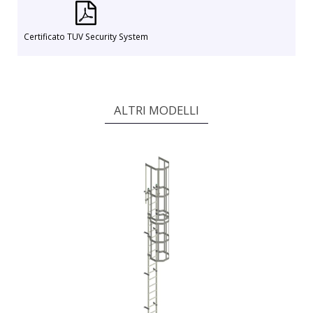
Certificato TUV Security System
ALTRI MODELLI