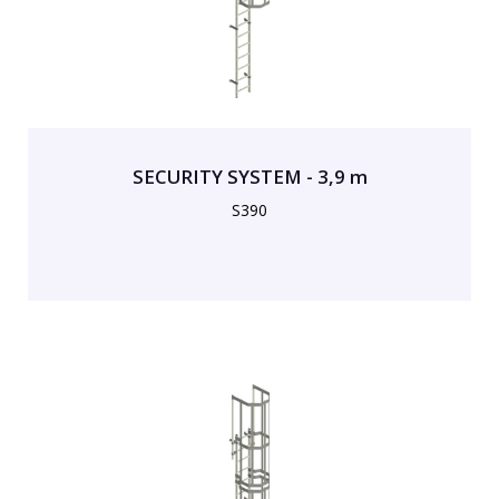
SECURITY SYSTEM - 3,9 m
S390