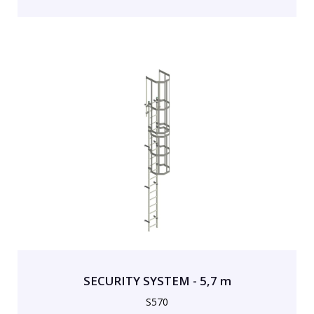
SECURITY SYSTEM - 5,7 m
S570