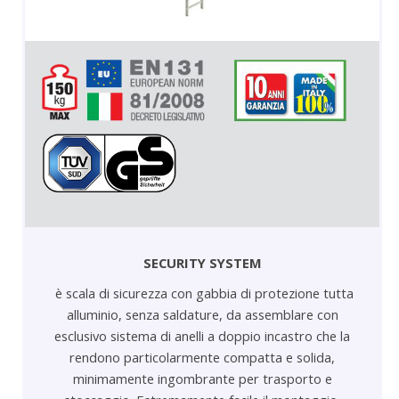
SECURITY SYSTEM
è scala di sicurezza con gabbia di protezione tutta
alluminio, senza saldature, da assemblare con
esclusivo sistema di anelli a doppio incastro che la
rendono particolarmente compatta e solida,
minimamente ingombrante per trasporto e