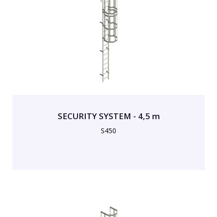
SECURITY SYSTEM - 4,5 m
S450