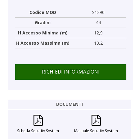
Codice MOD
S1290
Gradini
44
H Accesso Minima (m)
12,9
H Accesso Massima (m)
13,2
RICHIEDI INFORMAZIONI
DOCUMENTI
Scheda Security System
Manuale Security System