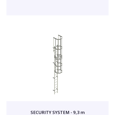
SECURITY SYSTEM - 9,3 m