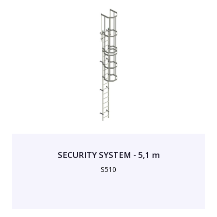
SECURITY SYSTEM - 5,1 m
S510