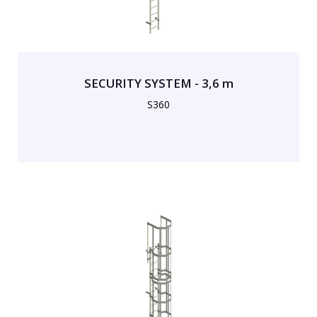
SECURITY SYSTEM - 3,6 m
S360