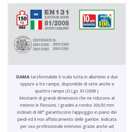
DAMA
tarsformabile è scala tutta in alluminio a due
oppure a tre rampe, disponibile di serie anche a
quattro rampe (D.Lgs. 81/2008 ).
Montanti di grandi dimensioni che ne riducono al
minimo le flessioni. I gradini a rombo 30x30 mm
inclinati di 68° garantiscono l’appoggio in piano dei
piedi ed il non affaticamento delle gambe. Indicata
per uso professionale intensivo grazie anche ad