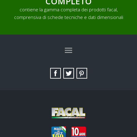
COMPLETO
contiene la gamma completa dei prodotti facal,
comprensiva di schede tecniche e dati dimensionali
TAG DIRECTORY
SITE MAP