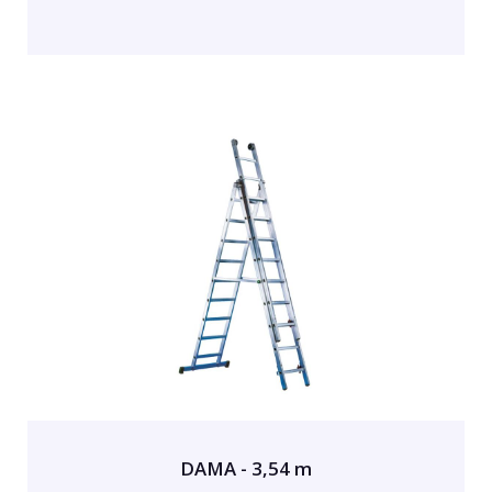
DAMA - 3,54 m