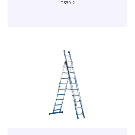
D350-2