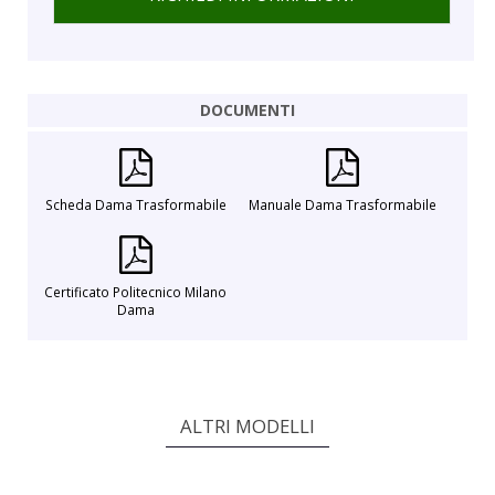
DOCUMENTI
Scheda Dama Trasformabile
Manuale Dama Trasformabile
Certificato Politecnico Milano
Dama
ALTRI MODELLI