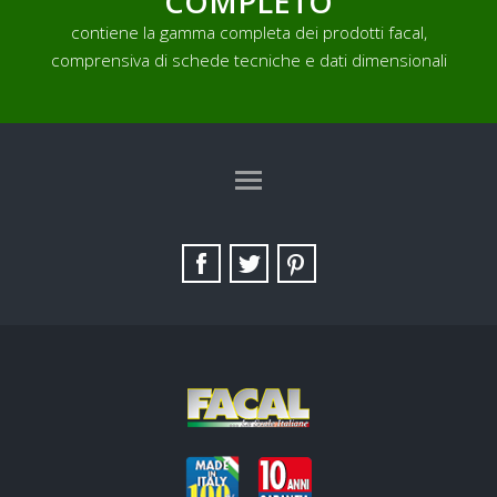
COMPLETO
contiene la gamma completa dei prodotti facal,
comprensiva di schede tecniche e dati dimensionali
TAG DIRECTORY
SITE MAP