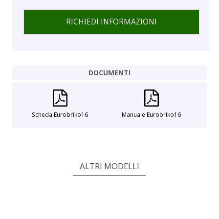
RICHIEDI INFORMAZIONI
DOCUMENTI
Scheda Eurobriko16
Manuale Eurobriko16
ALTRI MODELLI