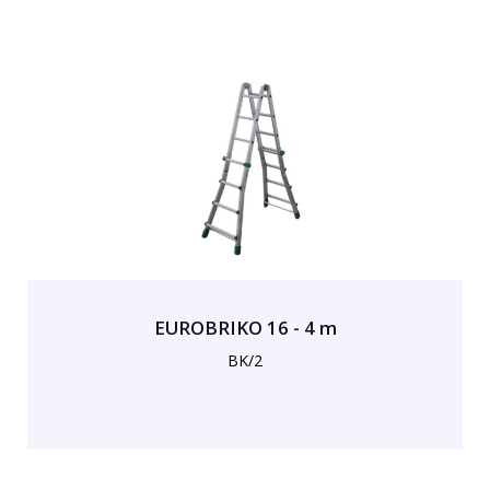
EUROBRIKO 16 - 4 m
BK/2