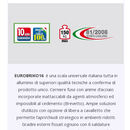
EUROBRIKO16
è una scala universale italiana tutta in
alluminio di superiori qualità tecniche a conferma di
prodotto unico. Cerniere fuse con anime d’acciaio
incorporate inattaccabili da agenti atmosferici ed
impossibili al cedimento (Brevetto). Ampie soluzioni
d’utilizzo con opzione di libera a cavalletto che
permette l’apri/chiudi strategico in ambienti ridotti.
Gradini esterni fissati ognuno con 6 saldature