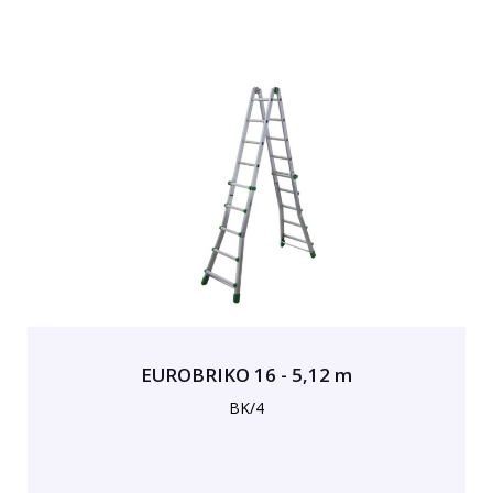
EUROBRIKO 16 - 5,12 m
BK/4