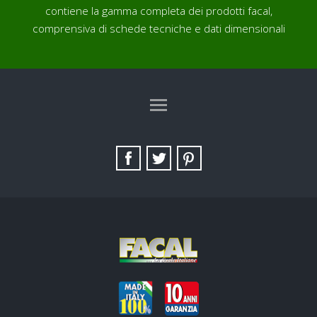
contiene la gamma completa dei prodotti facal,
comprensiva di schede tecniche e dati dimensionali
TAG DIRECTORY
SITE MAP