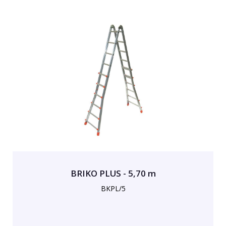
BRIKO PLUS - 5,70 m
BKPL/5