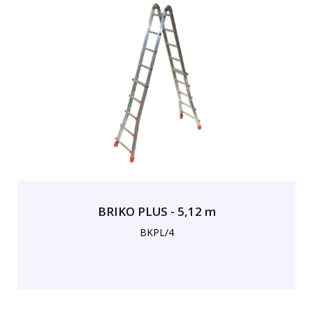
BRIKO PLUS - 5,12 m
BKPL/4