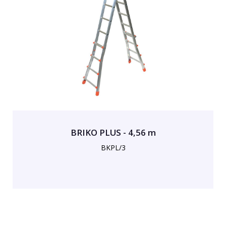
BRIKO PLUS - 4,56 m
BKPL/3