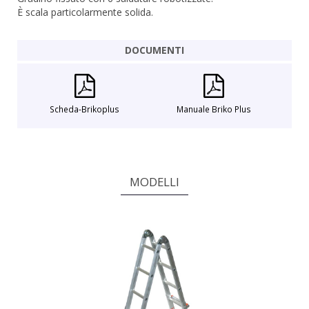
È scala particolarmente solida.
DOCUMENTI
Scheda-Brikoplus
Manuale Briko Plus
MODELLI