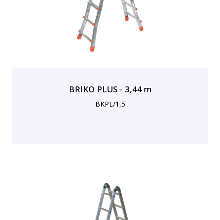
BRIKO PLUS - 3,44 m
BKPL/1,5