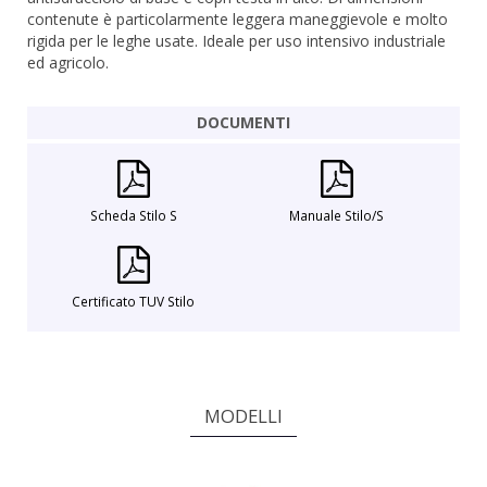
contenute è particolarmente leggera maneggievole e molto
rigida per le leghe usate. Ideale per uso intensivo industriale
ed agricolo.
DOCUMENTI
Scheda Stilo S
Manuale Stilo/S
Certificato TUV Stilo
MODELLI