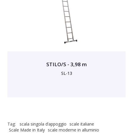
STILO/S - 3,98 m
SL-13
Tag:
scala singola d’appoggio
scale italiane
Scale Made in Italy
scale moderne in alluminio