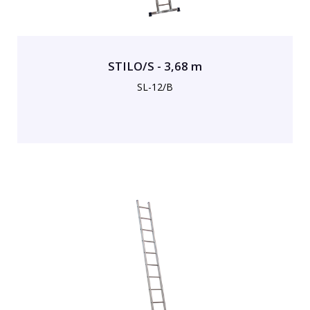
STILO/S - 3,68 m
SL-12/B