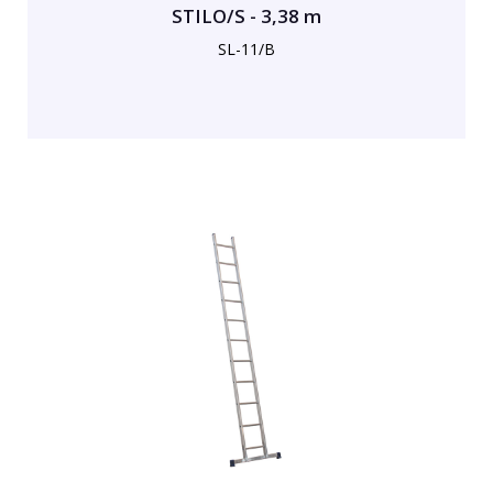
STILO/S - 3,38 m
SL-11/B