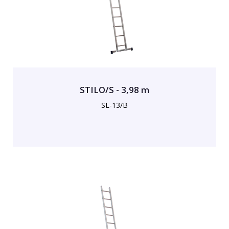
STILO/S - 3,98 m
SL-13/B