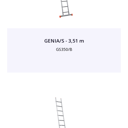
GENIA/S - 3,51 m
GS350/B