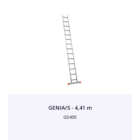
GENIA/S - 4,41 m
GS450