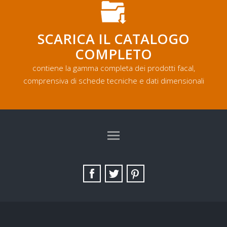
SCARICA IL CATALOGO
COMPLETO
contiene la gamma completa dei prodotti facal,
comprensiva di schede tecniche e dati dimensionali
TAG DIRECTORY
SITE MAP