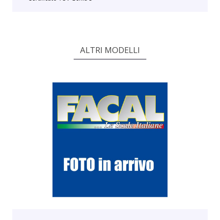
ALTRI MODELLI