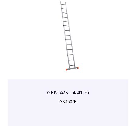
GENIA/S - 4,41 m
GS450/B