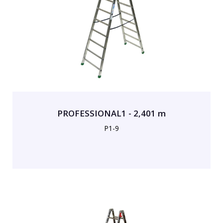
PROFESSIONAL1 - 2,401 m
P1-9