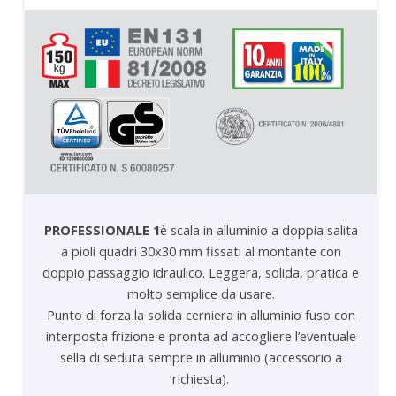
PROFESSIONALE 1
è scala in alluminio a doppia salita
a pioli quadri 30x30 mm fissati al montante con
doppio passaggio idraulico. Leggera, solida, pratica e
molto semplice da usare.
Punto di forza la solida cerniera in alluminio fuso con
interposta frizione e pronta ad accogliere l’eventuale
sella di seduta sempre in alluminio (accessorio a
richiesta).