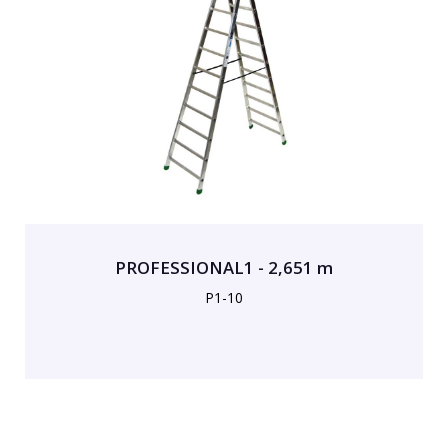
PROFESSIONAL1 - 2,651 m
P1-10