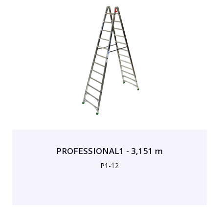
PROFESSIONAL1 - 3,151 m
P1-12