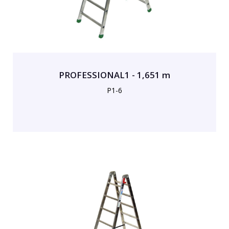
PROFESSIONAL1 - 1,651 m
P1-6