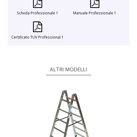
Scheda Professionale 1
Manuale Professionale 1
Certificato TUV Professional 1
ALTRI MODELLI