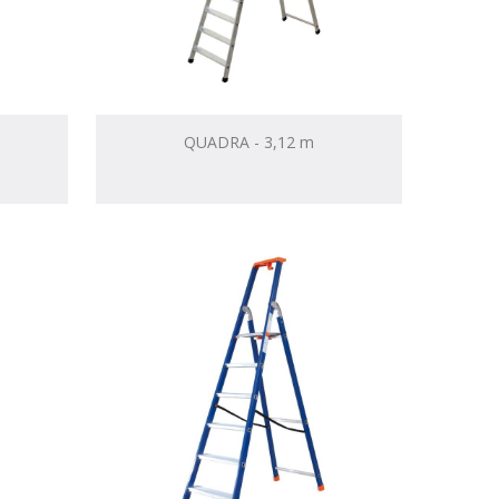
QUADRA - 3,12 m