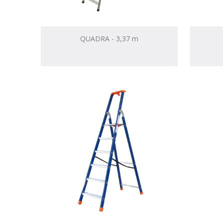
QUADRA - 3,37 m