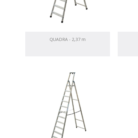
QUADRA - 2,37 m