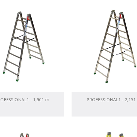
OFESSIONAL1 - 1,901 m
PROFESSIONAL1 - 2,151