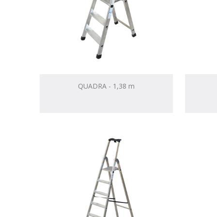
QUADRA - 1,38 m