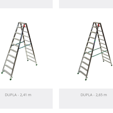
DUPLA - 2,41 m
DUPLA - 2,65 m