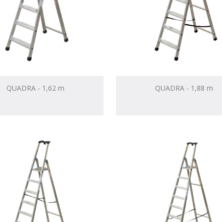
QUADRA - 1,62 m
QUADRA - 1,88 m