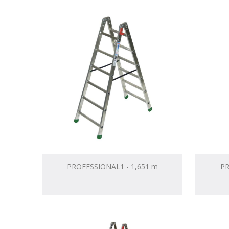
PROFESSIONAL1 - 1,651 m
PR