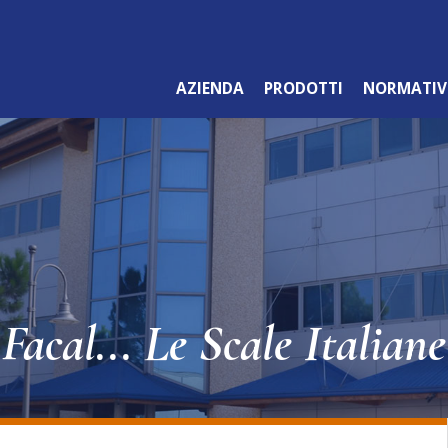
AZIENDA
PRODOTTI
NORMATIV
LINEA ARANCIO
PROFESSIONALE
Facal... Le Scale Italiane