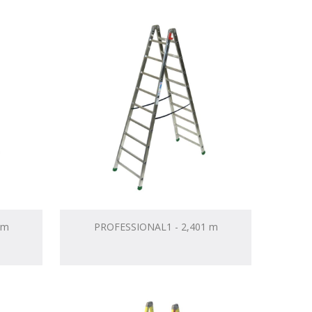
 m
PROFESSIONAL1 - 2,401 m