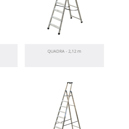
QUADRA - 2,12 m