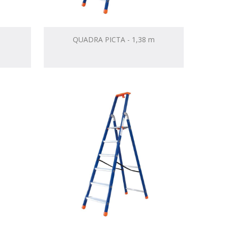
QUADRA PICTA - 1,38 m