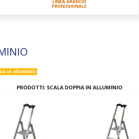
LINEA ARANCIO
PROFESSIONALE
MINIO
ia in alluminio
PRODOTTI: SCALA DOPPIA IN ALLUMINIO