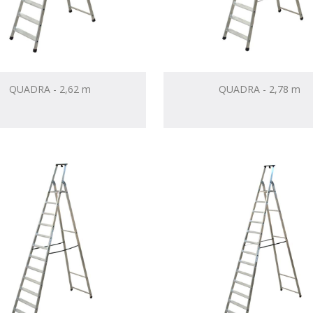
QUADRA - 2,62 m
QUADRA - 2,78 m