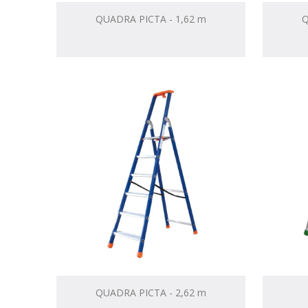
QUADRA PICTA - 1,62 m
Q
QUADRA PICTA - 2,62 m