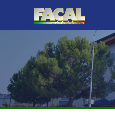
LINEA VERDE
TOP DI GAMMA