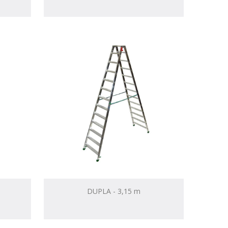
DUPLA - 3,15 m