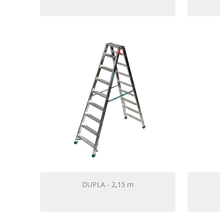
DUPLA - 2,15 m