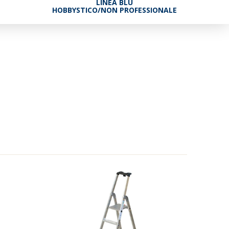
LINEA BLU
HOBBYSTICO/NON PROFESSIONALE