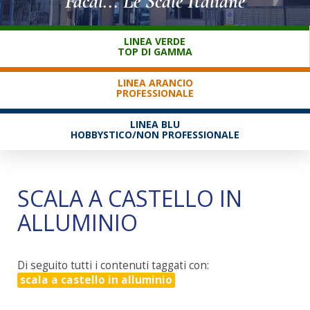
Facal... Le Scale Italiane
SERVIZIO CLIENTI
LINEA VERDE
TOP DI GAMMA
LINEA ARANCIO
PROFESSIONALE
LINEA BLU
HOBBYSTICO/NON PROFESSIONALE
SCALA A CASTELLO IN
ALLUMINIO
Di seguito tutti i contenuti taggati con:
scala a castello in alluminio