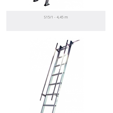
S15/1 - 4,45 m