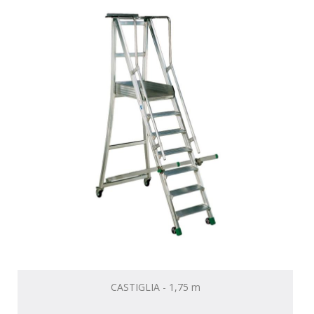
CASTIGLIA - 1,75 m