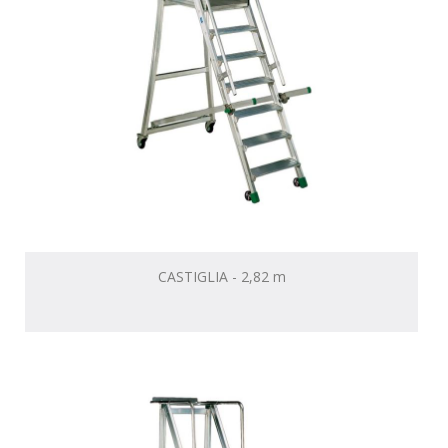
CASTIGLIA - 2,82 m