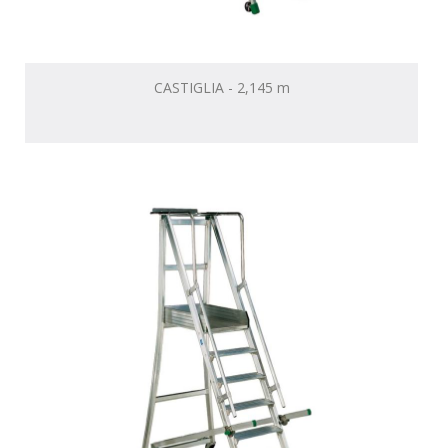
CASTIGLIA - 2,145 m