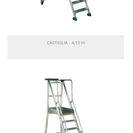
CASTIGLIA - 4,13 m