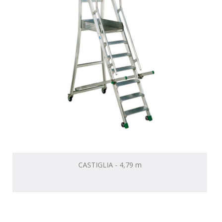
CASTIGLIA - 4,79 m