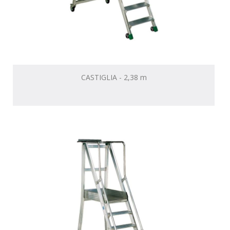
CASTIGLIA - 2,38 m