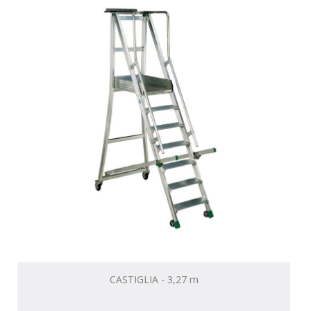
CASTIGLIA - 3,27 m