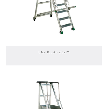
CASTIGLIA - 2,62 m