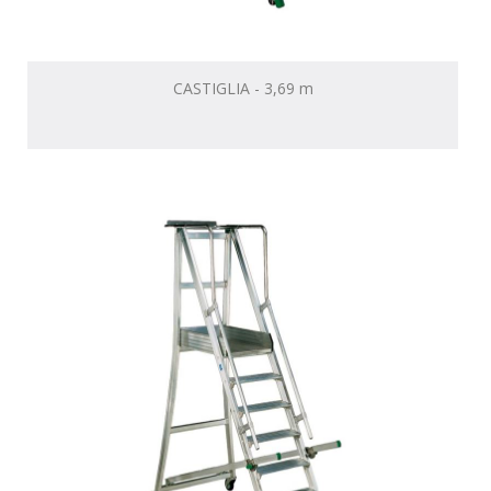
CASTIGLIA - 3,69 m