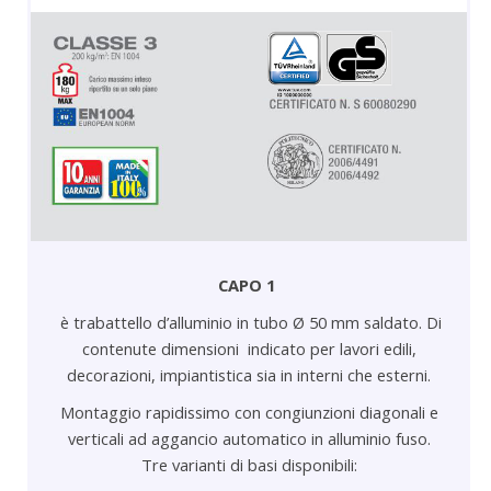
CAPO 1
è trabattello d’alluminio in tubo Ø 50 mm saldato. Di
contenute dimensioni indicato per lavori edili,
decorazioni, impiantistica sia in interni che esterni.
Montaggio rapidissimo con congiunzioni diagonali e
verticali ad aggancio automatico in alluminio fuso.
Tre varianti di basi disponibili: