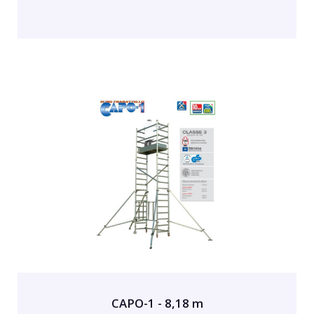
CAPO-1 - 8,18 m