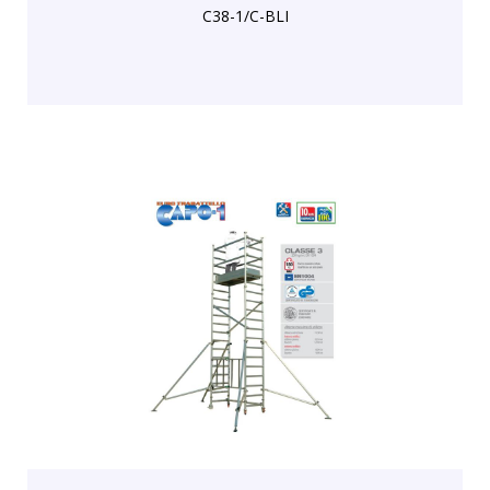
C38-1/C-BLI