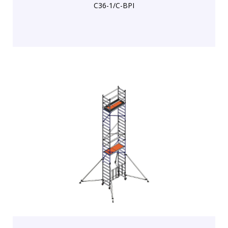
C36-1/C-BPI