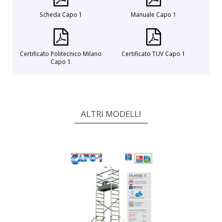
Scheda Capo 1
Manuale Capo 1
Certificato Politecnico Milano
Certificato TUV Capo 1
Capo 1
ALTRI MODELLI