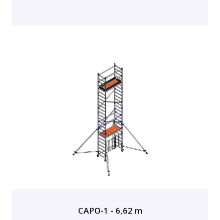
CAPO-1 - 6,62 m