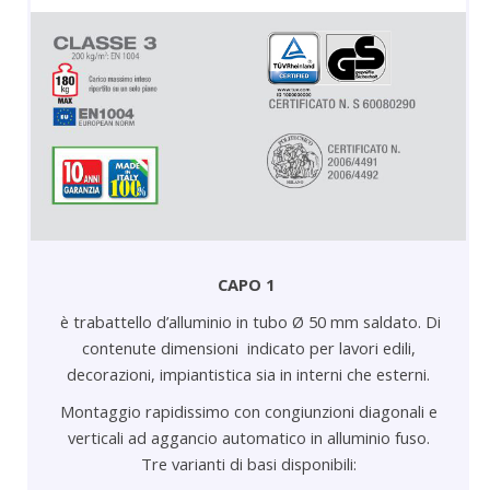
CAPO 1
è trabattello d’alluminio in tubo Ø 50 mm saldato. Di
contenute dimensioni indicato per lavori edili,
decorazioni, impiantistica sia in interni che esterni.
Montaggio rapidissimo con congiunzioni diagonali e
verticali ad aggancio automatico in alluminio fuso.
Tre varianti di basi disponibili: