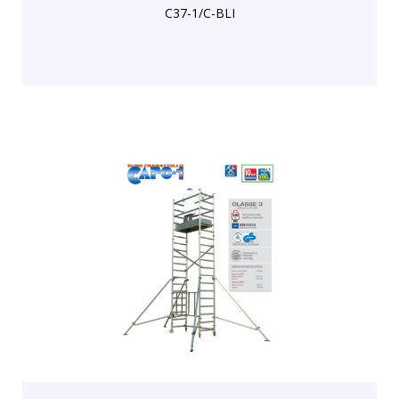
C37-1/C-BLI