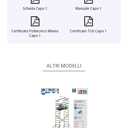
Scheda Capo 1
Manuale Capo 1
Certificato Politecnico Milano
Certificato TUV Capo 1
Capo 1
ALTRI MODELLI