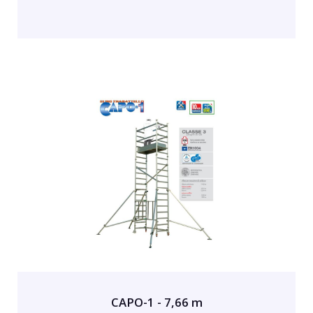
CAPO-1 - 7,66 m