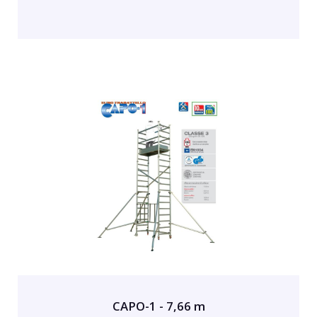
CAPO-1 - 7,66 m