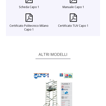
Scheda Capo 1
Manuale Capo 1
Certificato Politecnico Milano
Certificato TUV Capo 1
Capo 1
ALTRI MODELLI