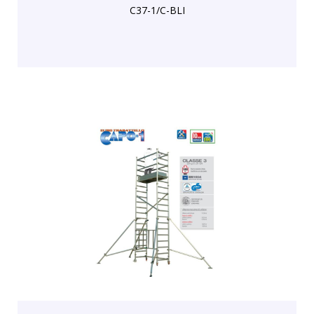
C37-1/C-BLI