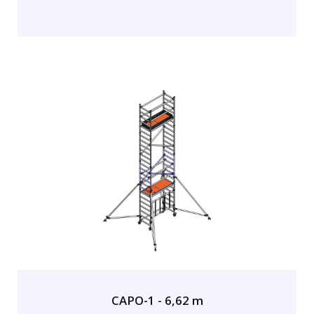
CAPO-1 - 6,62 m