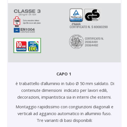
CAPO 1
è trabattello d’alluminio in tubo Ø 50 mm saldato. Di
contenute dimensioni indicato per lavori edili,
decorazioni, impiantistica sia in interni che esterni.
Montaggio rapidissimo con congiunzioni diagonali e
verticali ad aggancio automatico in alluminio fuso.
Tre varianti di basi disponibili: