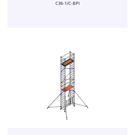
C36-1/C-BPI