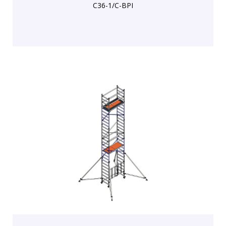
C36-1/C-BPI