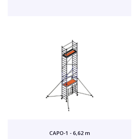
CAPO-1 - 6,62 m