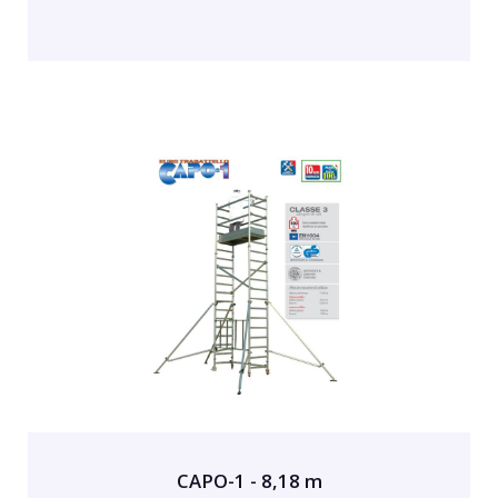
CAPO-1 - 8,18 m