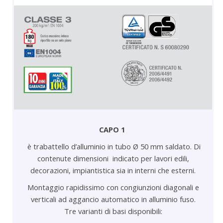
CAPO 1
è trabattello d’alluminio in tubo Ø 50 mm saldato. Di
contenute dimensioni indicato per lavori edili,
decorazioni, impiantistica sia in interni che esterni.
Montaggio rapidissimo con congiunzioni diagonali e
verticali ad aggancio automatico in alluminio fuso.
Tre varianti di basi disponibili: