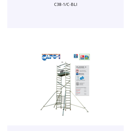
C38-1/C-BLI