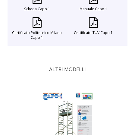
Scheda Capo 1
Manuale Capo 1
Certificato Politecnico Milano
Certificato TUV Capo 1
Capo 1
ALTRI MODELLI