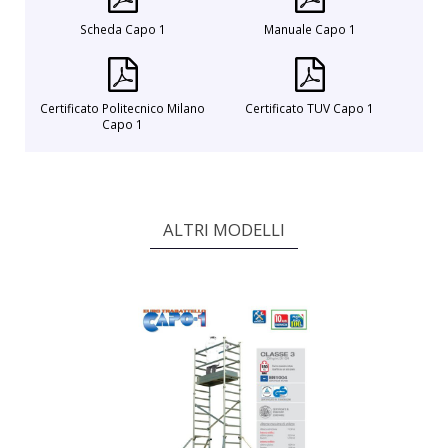
Scheda Capo 1
Manuale Capo 1
Certificato Politecnico Milano
Certificato TUV Capo 1
Capo 1
ALTRI MODELLI