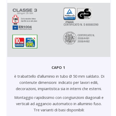
CAPO 1
è trabattello d’alluminio in tubo Ø 50 mm saldato. Di
contenute dimensioni indicato per lavori edili,
decorazioni, impiantistica sia in interni che esterni.
Montaggio rapidissimo con congiunzioni diagonali e
verticali ad aggancio automatico in alluminio fuso.
Tre varianti di basi disponibili: