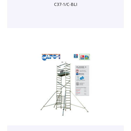
C37-1/C-BLI