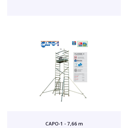
CAPO-1 - 7,66 m