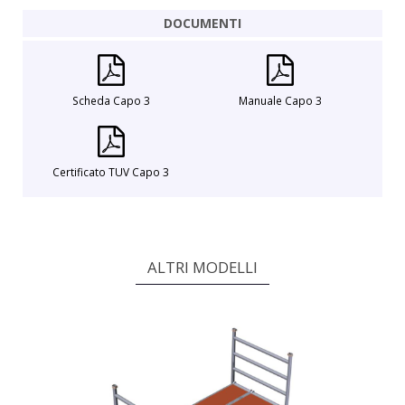
DOCUMENTI
Scheda Capo 3
Manuale Capo 3
Certificato TUV Capo 3
ALTRI MODELLI