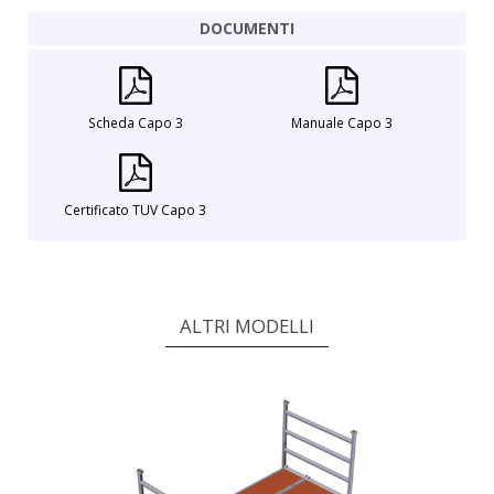
DOCUMENTI
Scheda Capo 3
Manuale Capo 3
Certificato TUV Capo 3
ALTRI MODELLI