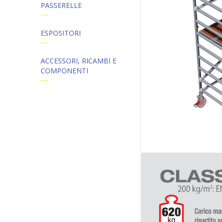
PASSERELLE
ESPOSITORI
ACCESSORI, RICAMBI E
COMPONENTI