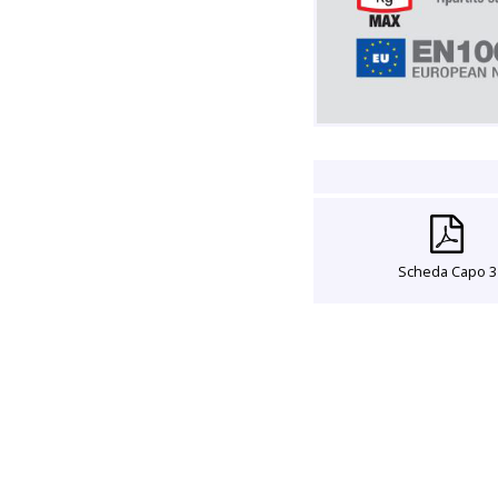
Scheda Capo 3