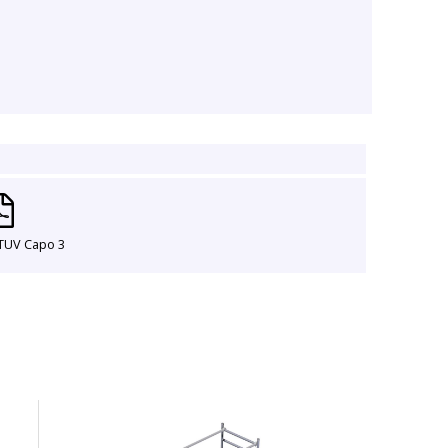
 TUV Capo 3