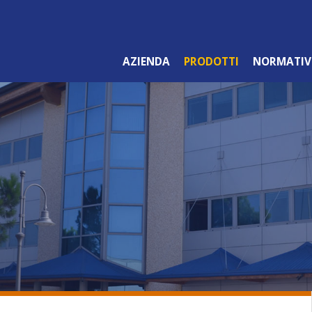
AZIENDA
PRODOTTI
NORMATIV
LINEA ARANCIO
PROFESSIONALE