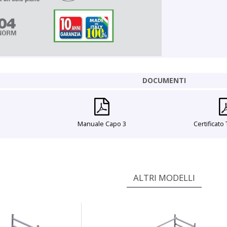
DOCUMENTI
Manuale Capo 3
Certificato
ALTRI MODELLI