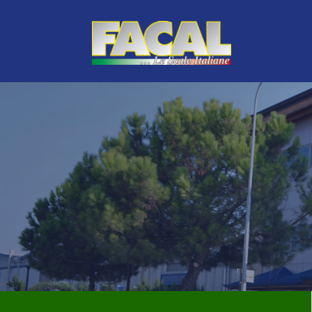
LINEA VERDE
TOP DI GAMMA