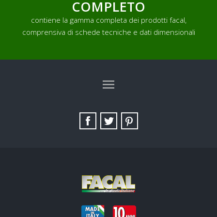
COMPLETO
contiene la gamma completa dei prodotti facal,
comprensiva di schede tecniche e dati dimensionali
TAG DIRECTORY
SITE MAP