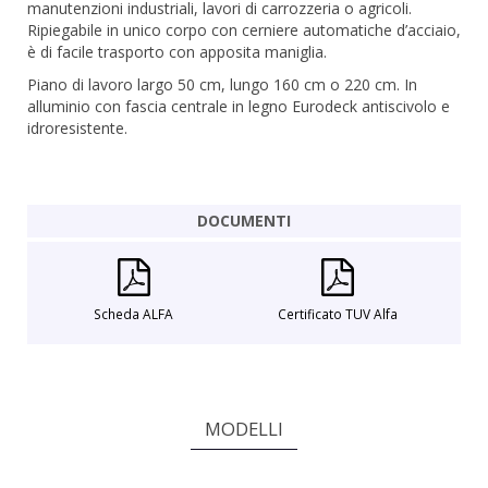
manutenzioni industriali, lavori di carrozzeria o agricoli.
Ripiegabile in unico corpo con cerniere automatiche d’acciaio,
è di facile trasporto con apposita maniglia
.
Piano di lavoro largo 50 cm, lungo 160 cm o 220 cm. In
alluminio con fascia centrale in legno Eurodeck antiscivolo e
idroresistente.
DOCUMENTI
Scheda ALFA
Certificato TUV Alfa
MODELLI