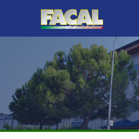
LINEA VERDE
TOP DI GAMMA