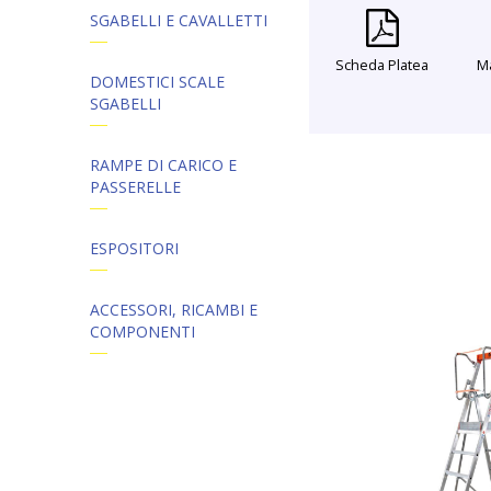
SGABELLI E CAVALLETTI
Scheda Platea
Ma
DOMESTICI SCALE
SGABELLI
RAMPE DI CARICO E
PASSERELLE
ESPOSITORI
ACCESSORI, RICAMBI E
COMPONENTI