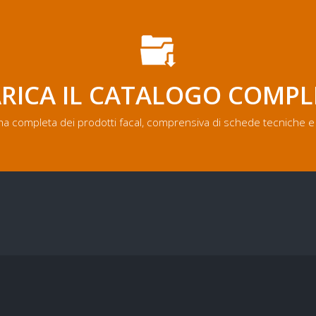
RICA IL CATALOGO COMP
a completa dei prodotti facal, comprensiva di schede tecniche e 