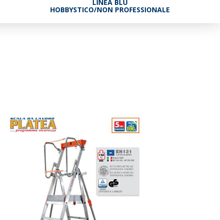
LINEA BLU
HOBBYSTICO/NON PROFESSIONALE