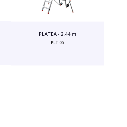
PLATEA - 2,44 m
PLT-05