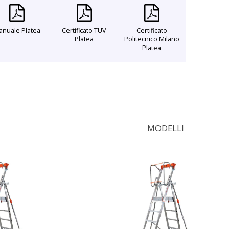
nuale Platea
Certificato TUV
Certificato
Platea
Politecnico Milano
Platea
MODELLI