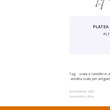
PLATEA 
PLT
Tag:
scala a castello in 
vendita scale per artigian
precedente:
alfa
successivo:
diva