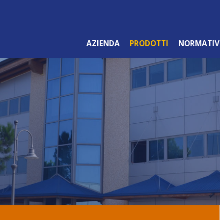
AZIENDA
PRODOTTI
NORMATIV
LINEA ARANCIO
PROFESSIONALE