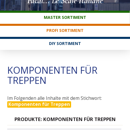
Facal... Le Scale Italiane
KUNDENDIENST
MASTER SORTIMENT
PROFI SORTIMENT
DIY SORTIMENT
KOMPONENTEN FÜR
TREPPEN
Im Folgenden alle Inhalte mit dem Stichwort:
Komponenten für Treppen
PRODUKTE: KOMPONENTEN FÜR TREPPEN