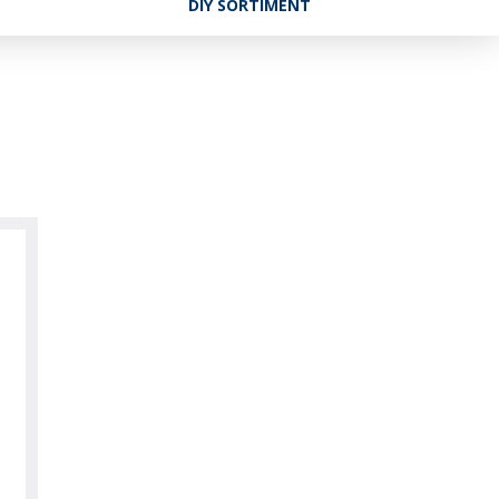
DIY SORTIMENT