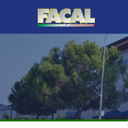
MASTER SORTIMENT