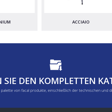
NIUM
ACCIAIO
 SIE DEN KOMPLETTEN K
ge palette von facal produkte, einschließlich der technischen und 