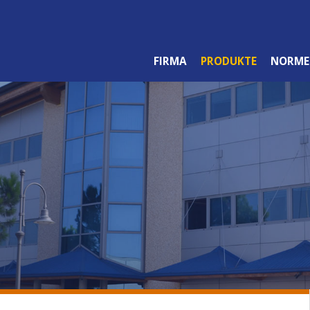
FIRMA
PRODUKTE
NORME
PROFI SORTIMENT