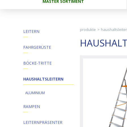
MASTER SORTIMENT
produkte
>
haushaltsleite
LEITERN
HAUSHALT
FAHRGERÜSTE
BÖCKE-TRITTE
HAUSHALTSLEITERN
ALUMINIUM
RAMPEN
LEITERNPRÄSENTER