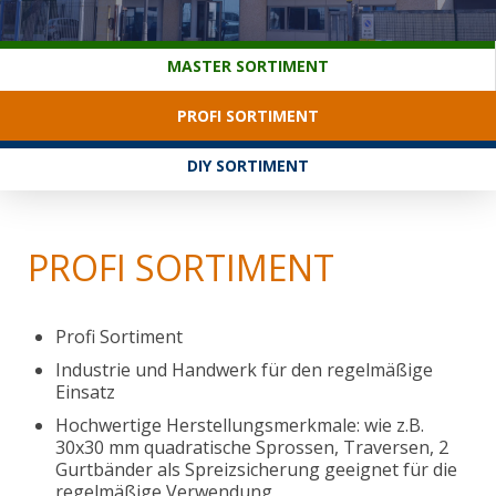
KUNDENDIENST
MASTER SORTIMENT
PROFI SORTIMENT
DIY SORTIMENT
PROFI SORTIMENT
Profi Sortiment
Industrie und Handwerk für den regelmäßige
Einsatz
Hochwertige Herstellungsmerkmale: wie z.B.
30x30 mm quadratische Sprossen, Traversen, 2
Gurtbänder als Spreizsicherung geeignet für die
regelmäßige Verwendung