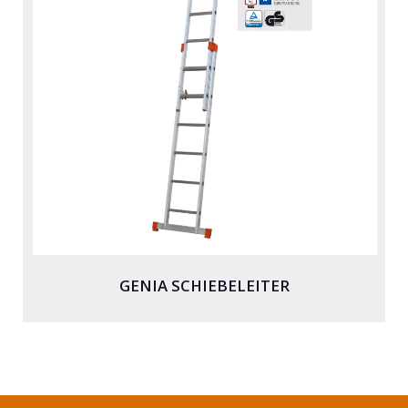
GENIA SCHIEBELEITER