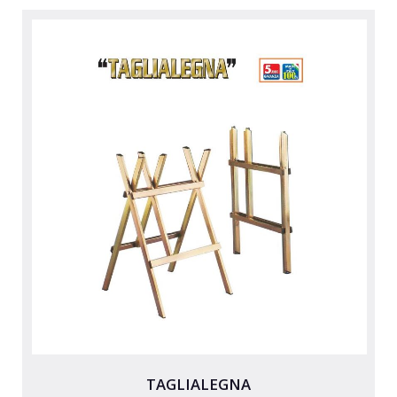
TAGLIALEGNA