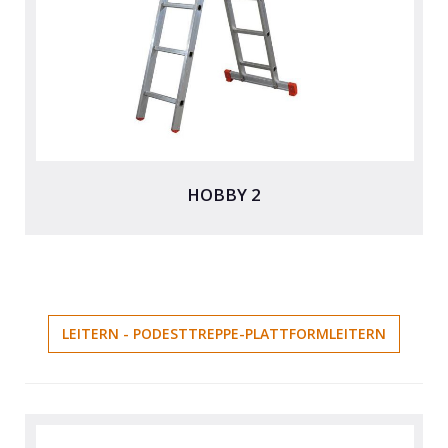
HOBBY 2
LEITERN - PODESTTREPPE-PLATTFORMLEITERN