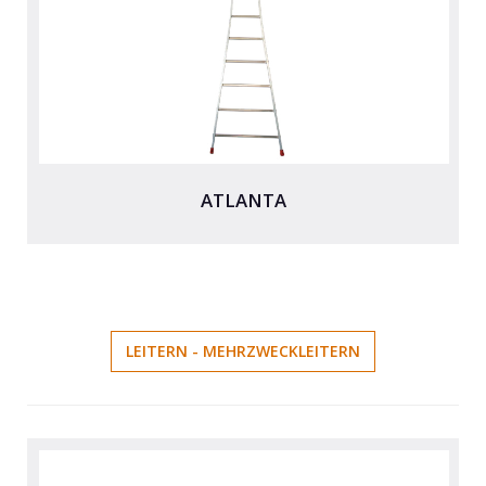
ATLANTA
LEITERN - MEHRZWECKLEITERN