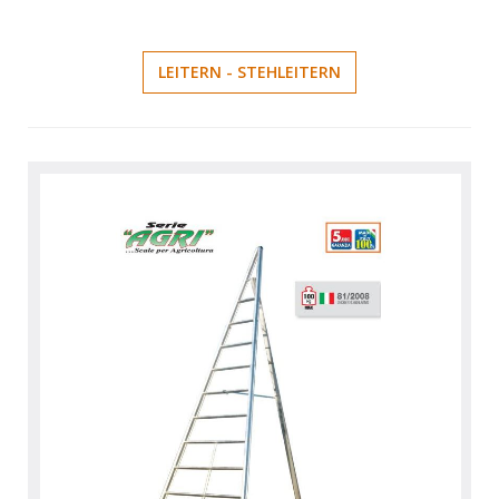
LEITERN - STEHLEITERN