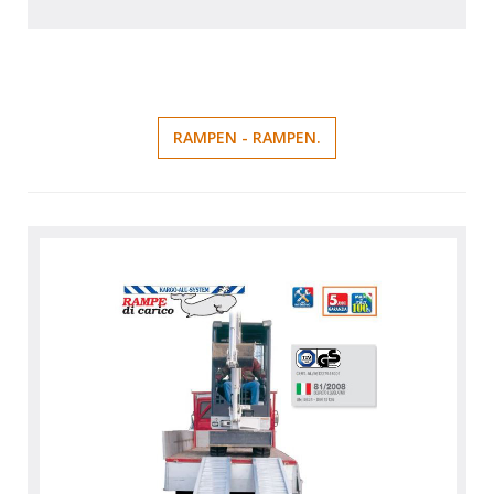
RAMPEN - RAMPEN.