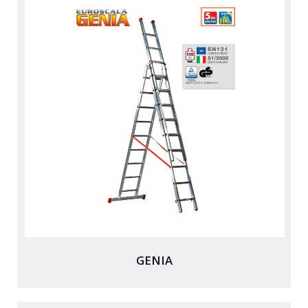
GENIA