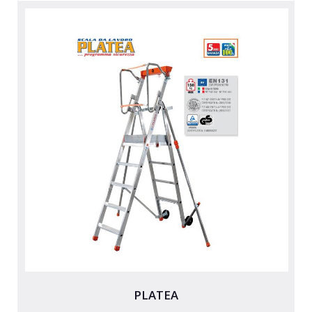
PLATEA