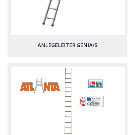
ANLEGELEITER GENIA/S