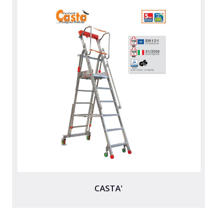
CASTA'