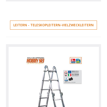
LEITERN - TELESKOPLEITERN-VIELZWECKLEITERN