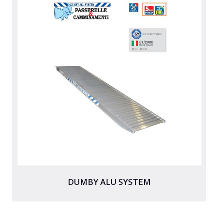
DUMBY ALU SYSTEM