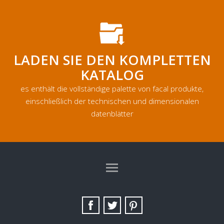
LADEN SIE DEN KOMPLETTEN
KATALOG
es enthält die vollständige palette von facal produkte,
einschließlich der technischen und dimensionalen
datenblätter
TAG DIRECTORY
SITE MAP