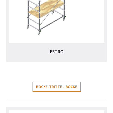
ESTRO
BÖCKE-TRITTE - BÖCKE