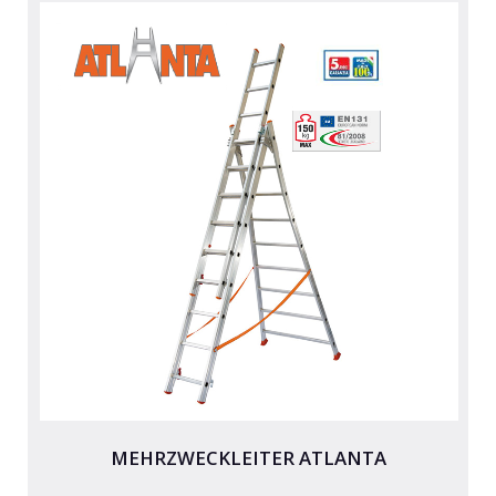
MEHRZWECKLEITER ATLANTA