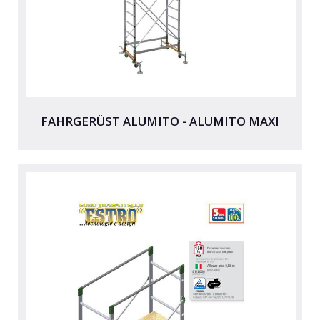
FAHRGERÜST ALUMITO - ALUMITO MAXI