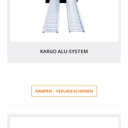
KARGO ALU-SYSTEM
RAMPEN - VERLADESCHIENEN