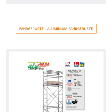
FAHRGERÜSTE - ALUMINIUM FAHRGERÜSTE