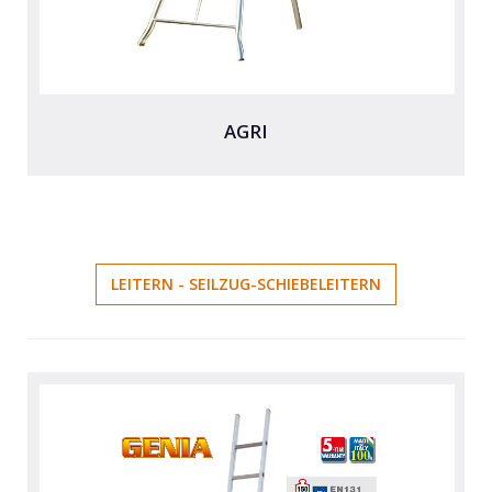
AGRI
LEITERN - SEILZUG-SCHIEBELEITERN