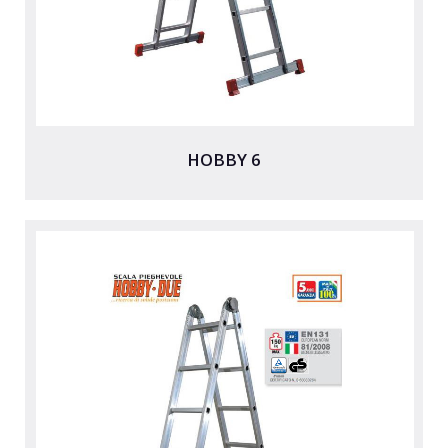
HOBBY 6