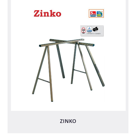
ZINKO