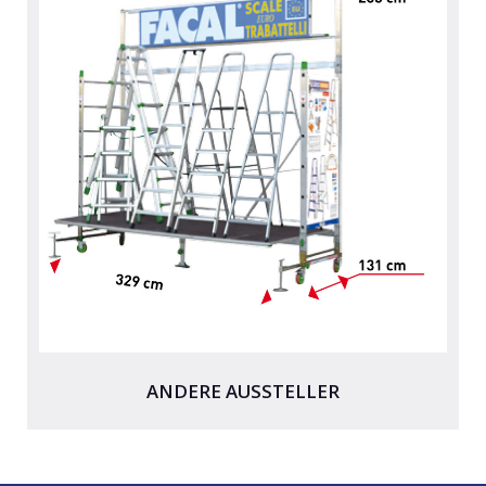
ANDERE AUSSTELLER