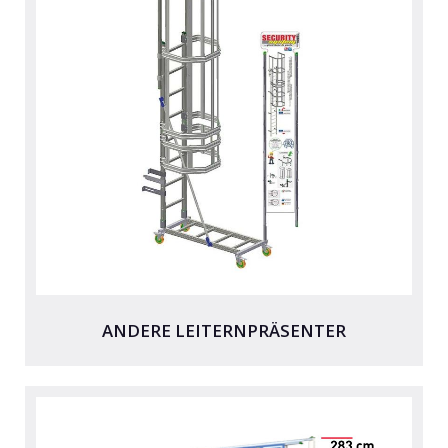
ANDERE LEITERNPRÄSENTER