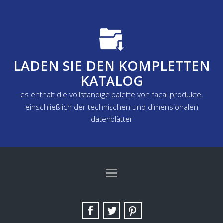
LADEN SIE DEN KOMPLETTEN
KATALOG
es enthält die vollständige palette von facal produkte,
einschließlich der technischen und dimensionalen
datenblätter
TAG DIRECTORY
SITE MAP