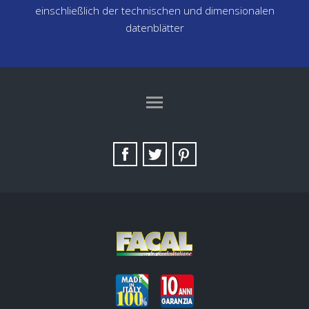
einschließlich der technischen und dimensionalen
datenblätter
TAG DIRECTORY
SITE MAP