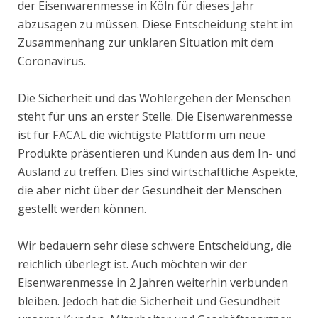
der Eisenwarenmesse in Köln für dieses Jahr
abzusagen zu müssen. Diese Entscheidung steht im
Zusammenhang zur unklaren Situation mit dem
Coronavirus.
Die Sicherheit und das Wohlergehen der Menschen
steht für uns an erster Stelle. Die Eisenwarenmesse
ist für FACAL die wichtigste Plattform um neue
Produkte präsentieren und Kunden aus dem In- und
Ausland zu treffen. Dies sind wirtschaftliche Aspekte,
die aber nicht über der Gesundheit der Menschen
gestellt werden können.
Wir bedauern sehr diese schwere Entscheidung, die
reichlich überlegt ist. Auch möchten wir der
Eisenwarenmesse in 2 Jahren weiterhin verbunden
bleiben. Jedoch hat die Sicherheit und Gesundheit