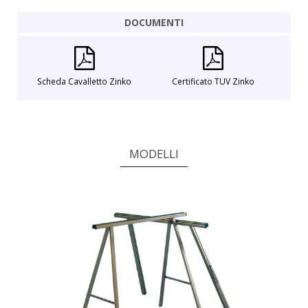
DOCUMENTI
Scheda Cavalletto Zinko
Certificato TUV Zinko
MODELLI