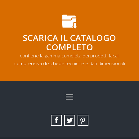
SCARICA IL CATALOGO
COMPLETO
contiene la gamma completa dei prodotti facal,
comprensiva di schede tecniche e dati dimensionali
TAG DIRECTORY
SITE MAP