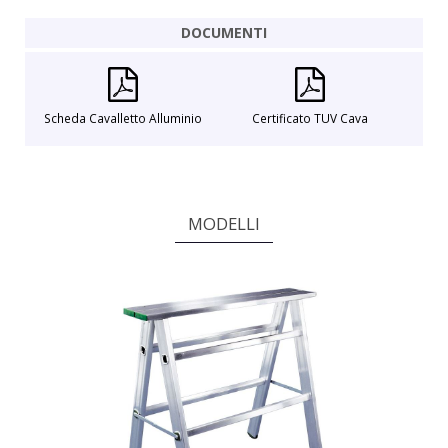
DOCUMENTI
Scheda Cavalletto Alluminio
Certificato TUV Cava
MODELLI