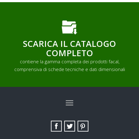
SCARICA IL CATALOGO
COMPLETO
contiene la gamma completa dei prodotti facal,
comprensiva di schede tecniche e dati dimensionali
TAG DIRECTORY
SITE MAP