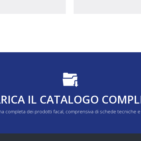
RICA IL CATALOGO COMP
a completa dei prodotti facal, comprensiva di schede tecniche e 