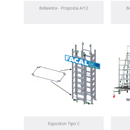
Bellavista - Proposta A/12
Be
Espositori Tipo C