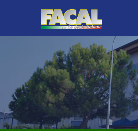
LINEA VERDE
TOP DI GAMMA