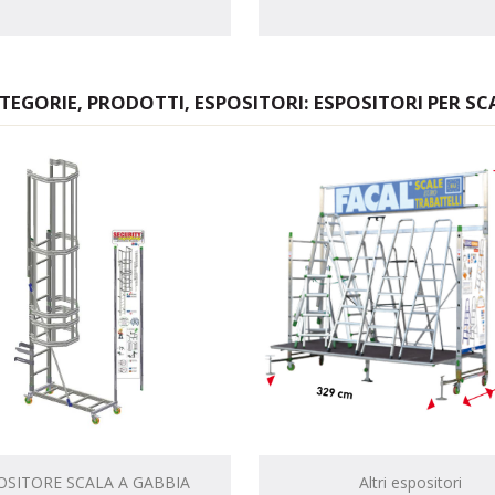
TEGORIE, PRODOTTI, ESPOSITORI: ESPOSITORI PER SC
OSITORE SCALA A GABBIA
Altri espositori