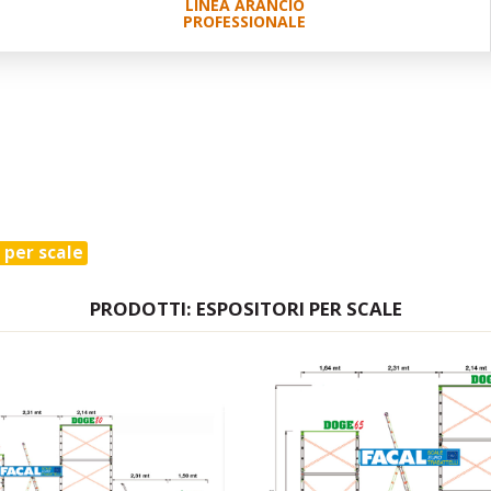
LINEA ARANCIO
PROFESSIONALE
 per scale
PRODOTTI: ESPOSITORI PER SCALE