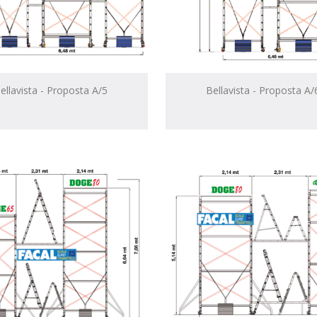
ellavista - Proposta A/5
Bellavista - Proposta A/