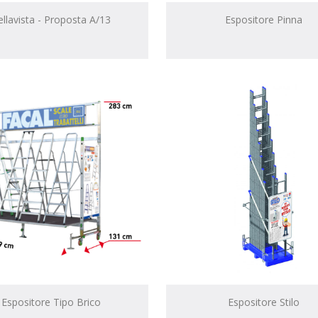
llavista - Proposta A/13
Espositore Pinna
Espositore Tipo Brico
Espositore Stilo