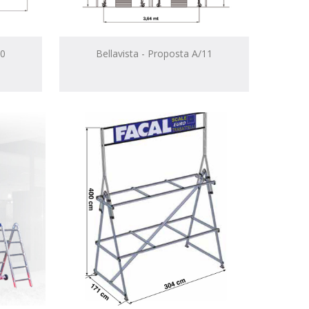
10
Bellavista - Proposta A/11