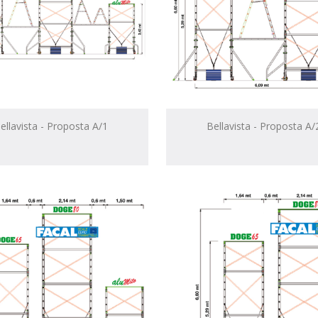
ellavista - Proposta A/1
Bellavista - Proposta A/