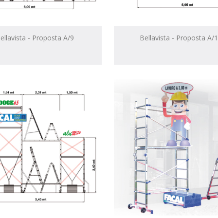
ellavista - Proposta A/9
Bellavista - Proposta A/