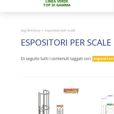
LINEA VERDE
TOP DI GAMMA
tag directory
>
espositori per scale
ESPOSITORI PER SCALE
Di seguito tutti i contenuti taggati con:
espositori