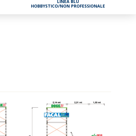
LINEA BLU
HOBBYSTICO/NON PROFESSIONALE