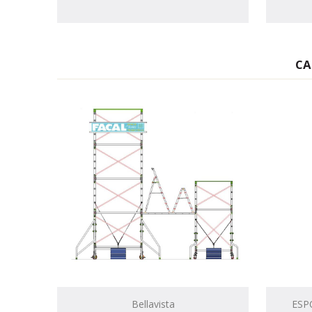
CA
Bellavista
ESP