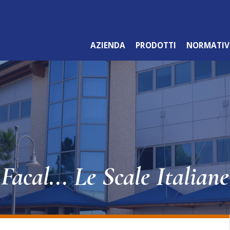
AZIENDA
PRODOTTI
NORMATIV
LINEA ARANCIO
PROFESSIONALE
Facal... Le Scale Italiane