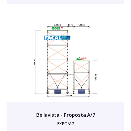
Bellavista - Proposta A/7
EXPO/A7