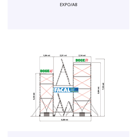
EXPO/A8