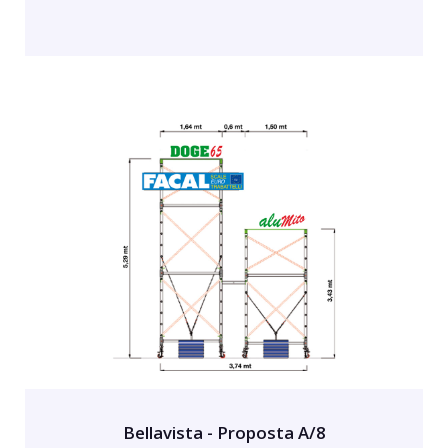
Bellavista - Proposta A/8