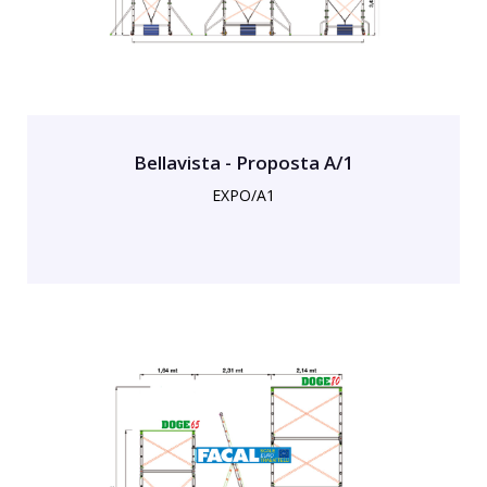
Bellavista - Proposta A/1
EXPO/A1