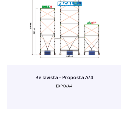
Bellavista - Proposta A/4
EXPO/A4