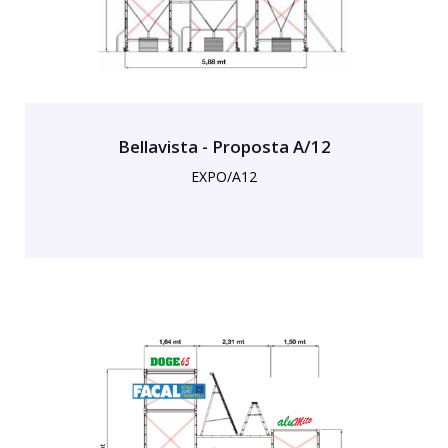
Bellavista - Proposta A/12
EXPO/A12