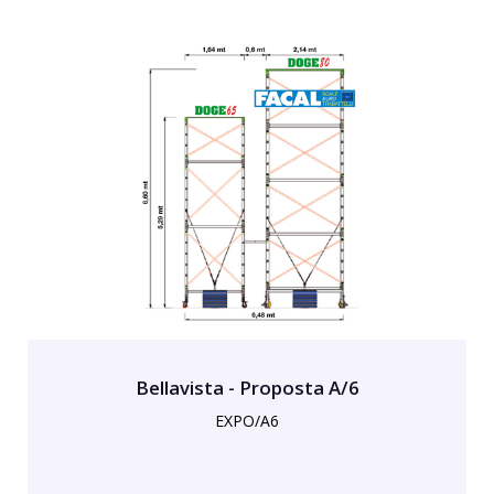
Bellavista - Proposta A/6
EXPO/A6