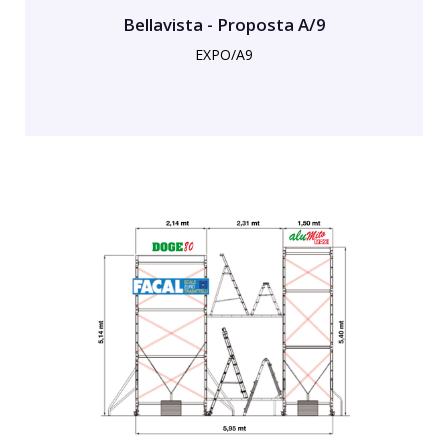
Bellavista - Proposta A/9
EXPO/A9