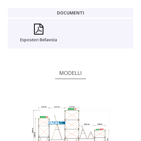
DOCUMENTI
Espositori Bellavista
MODELLI