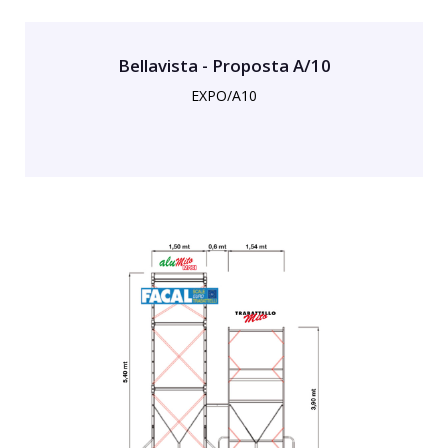
Bellavista - Proposta A/10
EXPO/A10