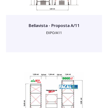
Bellavista - Proposta A/11
EXPO/A11