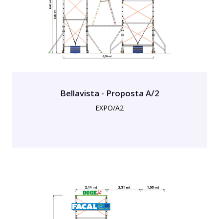
Bellavista - Proposta A/2
EXPO/A2