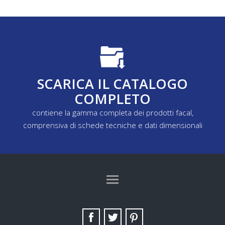
SCARICA IL CATALOGO
COMPLETO
contiene la gamma completa dei prodotti facal,
comprensiva di schede tecniche e dati dimensionali
TAG DIRECTORY
SITE MAP