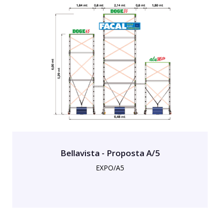
Bellavista - Proposta A/5
EXPO/A5