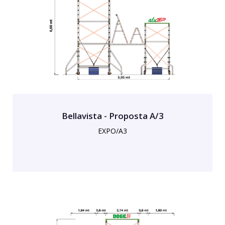
Bellavista - Proposta A/3
EXPO/A3