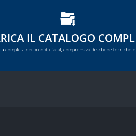
RICA IL CATALOGO COMP
a completa dei prodotti facal, comprensiva di schede tecniche e 