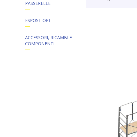
PASSERELLE
ESPOSITORI
ACCESSORI, RICAMBI E
COMPONENTI