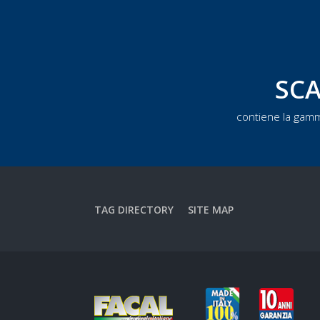
SCA
contiene la gamm
TAG DIRECTORY
SITE MAP