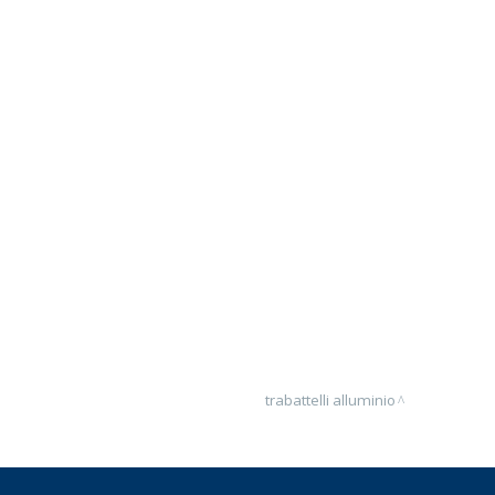
trabattelli alluminio