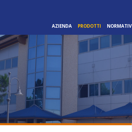
AZIENDA
PRODOTTI
NORMATIV
LINEA ARANCIO
PROFESSIONALE