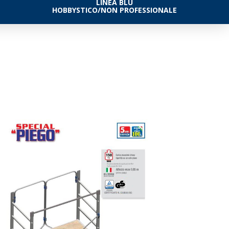
LINEA BLU
HOBBYSTICO/NON PROFESSIONALE