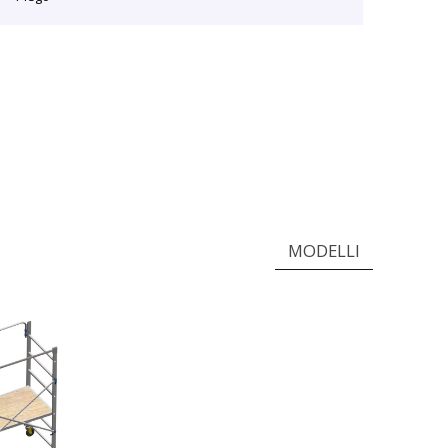
MODELLI