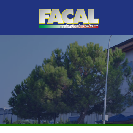
LINEA VERDE
TOP DI GAMMA