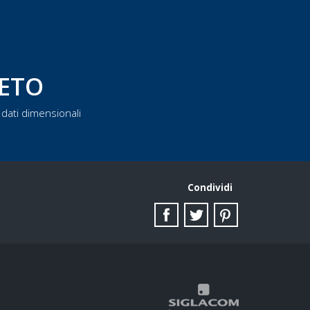
LETO
dati dimensionali
Condividi