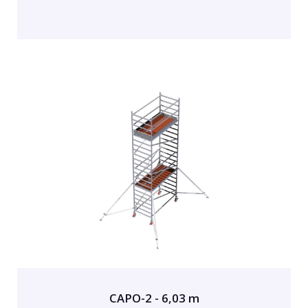
CAPO-2 - 6,03 m