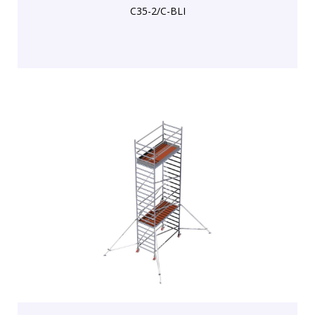
C35-2/C-BLI