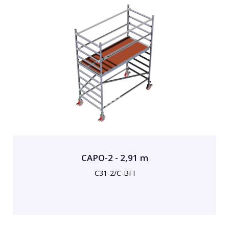
CAPO-2 - 2,91 m
C31-2/C-BFI