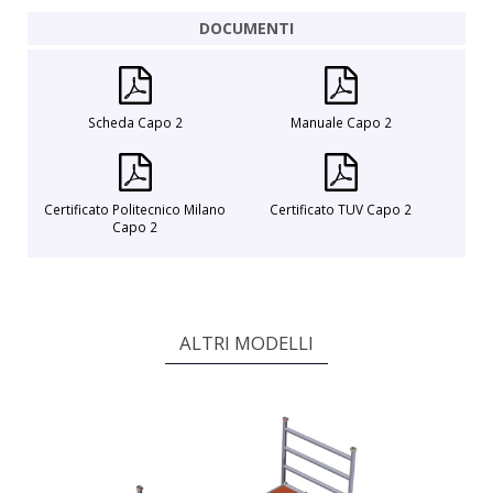
DOCUMENTI
Scheda Capo 2
Manuale Capo 2
Certificato Politecnico Milano
Certificato TUV Capo 2
Capo 2
ALTRI MODELLI