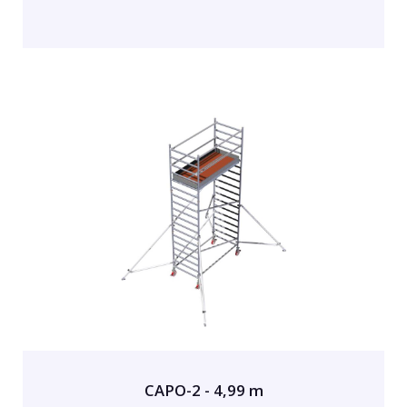
CAPO-2 - 4,99 m