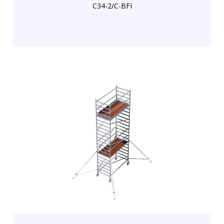
C34-2/C-BFI