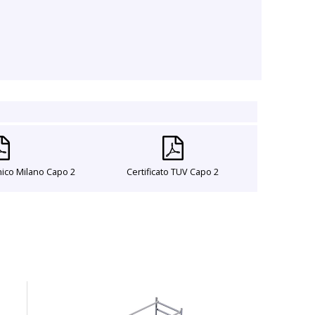
cnico Milano Capo 2
Certificato TUV Capo 2