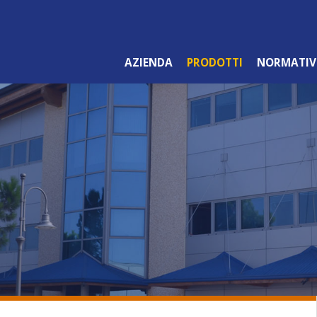
AZIENDA
PRODOTTI
NORMATIV
LINEA ARANCIO
PROFESSIONALE