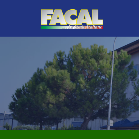
LINEA VERDE
TOP DI GAMMA