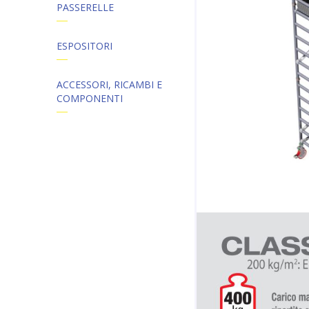
PASSERELLE
ESPOSITORI
ACCESSORI, RICAMBI E
COMPONENTI