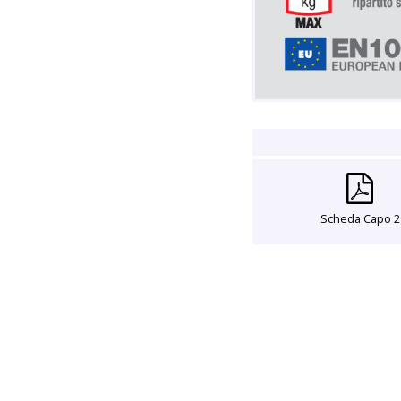
Scheda Capo 2