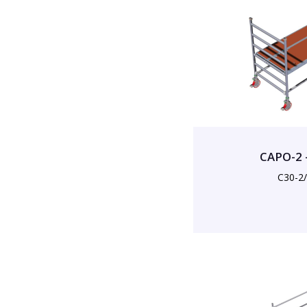
CAPO-2 
C30-2