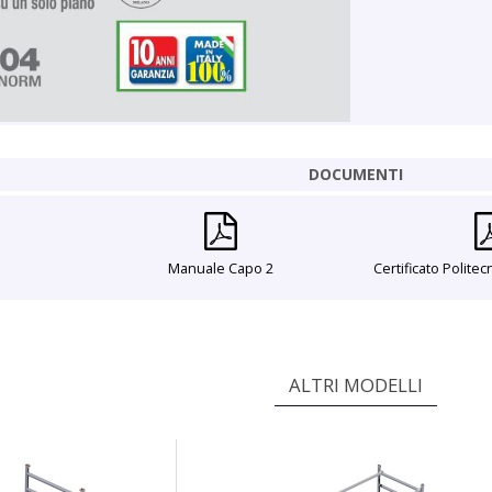
DOCUMENTI
Manuale Capo 2
Certificato Polite
ALTRI MODELLI